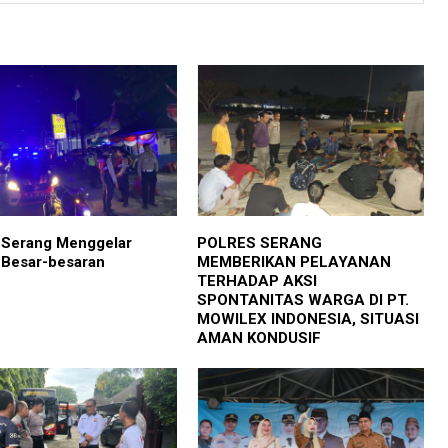
 Serang Menggelar
POLRES SERANG
i Besar-besaran
MEMBERIKAN PELAYANAN
TERHADAP AKSI
SPONTANITAS WARGA DI PT.
MOWILEX INDONESIA, SITUASI
AMAN KONDUSIF