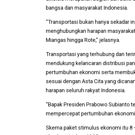
bangsa dan masyarakat Indonesia.
“Transportasi bukan hanya sekadar in
menghubungkan harapan masyarakat I
Miangas hingga Rote,” jelasnya.
Transportasi yang terhubung dan teri
mendukung kelancaran distribusi pang
pertumbuhan ekonomi serta membuka 
sesuai dengan Asta Cita yang dicana
harapan seluruh rakyat Indonesia.
“Bapak Presiden Prabowo Subianto t
mempercepat pertumbuhan ekonomi na
Skema paket stimulus ekonomi itu 8 +