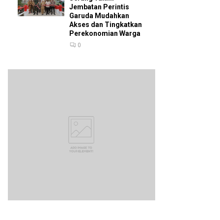
Jembatan Perintis
Garuda Mudahkan
Akses dan Tingkatkan
Perekonomian Warga
0