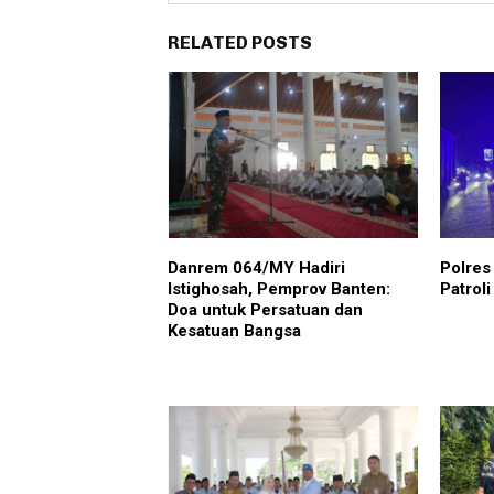
RELATED POSTS
Danrem 064/MY Hadiri
Polres
Istighosah, Pemprov Banten:
Patrol
Doa untuk Persatuan dan
Kesatuan Bangsa