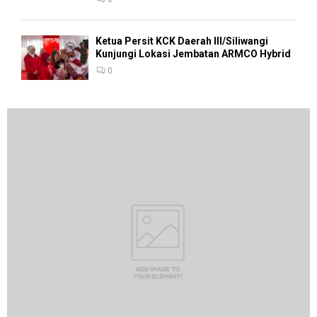
Ketua Persit KCK Daerah III/Siliwangi
Kunjungi Lokasi Jembatan ARMCO Hybrid
0