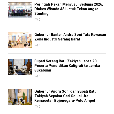
Peringati Pekan Menyusui Sedunia 2026,
Dinkes Wisuda ASI untuk Tekan Angka
Stunting
0
Gubernur Banten Andra Soni Tata Kawasan
Zona Industri Serang Barat
0
Bupati Serang Ratu Zakiyah Lepas 20
Peserta Pendidikan Kaligrafi ke Lemka
Sukabumi
0
Gubernur Andra Soni dan Bupati Ratu
Zakiyah Sepakat Cari Solusi Urai
Kemacetan Bojonegara-Pulo Ampel
0