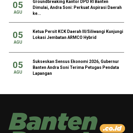
Groundbreaking Kantor DPD RI Banten
05
Dimulai, Andra Soni: Perkuat Aspirasi Daerah
AGU
ke...
Ketua Persit KCK Daerah III/Siliwangi Kunjungi
05
Lokasi Jembatan ARMCO Hybrid
AGU
Sukseskan Sensus Ekonomi 2026, Gubernur
05
Banten Andra Soni Terima Petugas Pendata
AGU
Lapangan