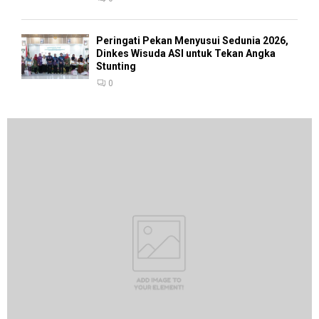
Peringati Pekan Menyusui Sedunia 2026,
Dinkes Wisuda ASI untuk Tekan Angka
Stunting
0