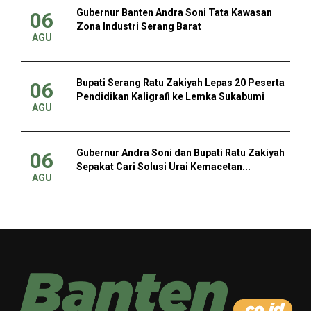
Gubernur Banten Andra Soni Tata Kawasan
06
Zona Industri Serang Barat
AGU
Bupati Serang Ratu Zakiyah Lepas 20 Peserta
06
Pendidikan Kaligrafi ke Lemka Sukabumi
AGU
Gubernur Andra Soni dan Bupati Ratu Zakiyah
06
Sepakat Cari Solusi Urai Kemacetan...
AGU