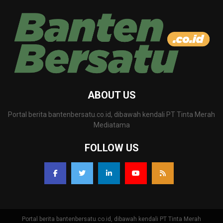
ABOUT US
Portal berita bantenbersatu.co.id, dibawah kendali PT Tinta Merah
Mediatama
FOLLOW US
Portal berita bantenbersatu.co.id, dibawah kendali PT Tinta Merah