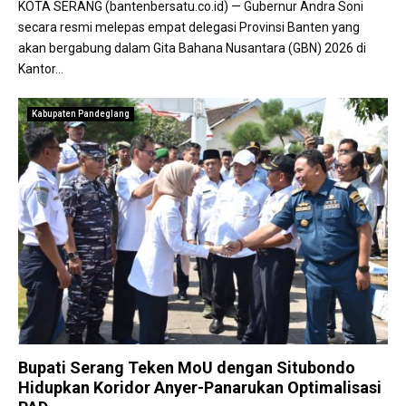
KOTA SERANG (bantenbersatu.co.id) — Gubernur Andra Soni
secara resmi melepas empat delegasi Provinsi Banten yang
akan bergabung dalam Gita Bahana Nusantara (GBN) 2026 di
Kantor...
Kabupaten Pandeglang
Bupati Serang Teken MoU dengan Situbondo
Hidupkan Koridor Anyer-Panarukan Optimalisasi