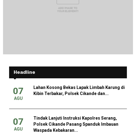
Headline
Lahan Kosong Bekas Lapak Limbah Karung di
07
Kibin Terbakar, Polsek Cikande dan...
AGU
Tindak Lanjuti Instruksi Kapolres Serang,
07
Polsek Cikande Pasang Spanduk Imbauan
AGU
Waspada Kebakaran...