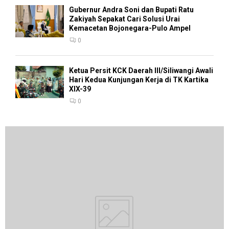
Gubernur Andra Soni dan Bupati Ratu
Zakiyah Sepakat Cari Solusi Urai
Kemacetan Bojonegara-Pulo Ampel
0
Ketua Persit KCK Daerah III/Siliwangi Awali
Hari Kedua Kunjungan Kerja di TK Kartika
XIX-39
0