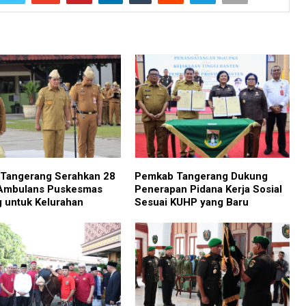
 Tangerang Serahkan 28
Pemkab Tangerang Dukung
 Ambulans Puskesmas
Penerapan Pidana Kerja Sosial
ng untuk Kelurahan
Sesuai KUHP yang Baru