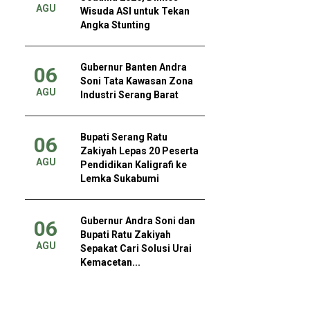
AGU
Wisuda ASI untuk Tekan
Angka Stunting
Gubernur Banten Andra
06
Soni Tata Kawasan Zona
AGU
Industri Serang Barat
Bupati Serang Ratu
06
Zakiyah Lepas 20 Peserta
AGU
Pendidikan Kaligrafi ke
Lemka Sukabumi
Gubernur Andra Soni dan
06
Bupati Ratu Zakiyah
AGU
Sepakat Cari Solusi Urai
Kemacetan...