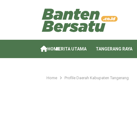
HOME
BERITA UTAMA
TANGERANG RAYA
Home
Profile Daerah Kabupaten Tangerang