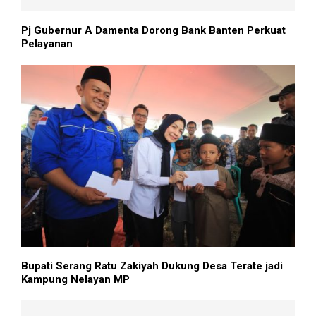
Pj Gubernur A Damenta Dorong Bank Banten Perkuat
Pelayanan
Bupati Serang Ratu Zakiyah Dukung Desa Terate jadi
Kampung Nelayan MP