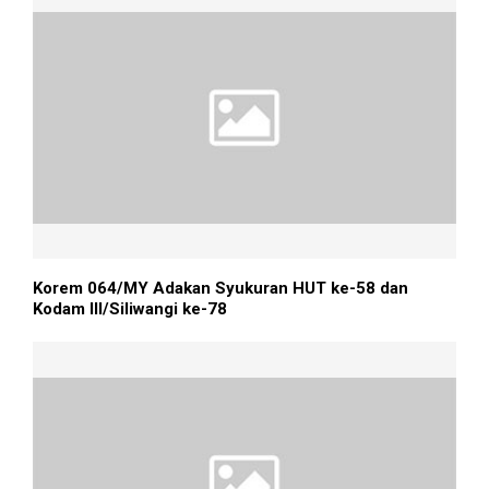
Korem 064/MY Adakan Syukuran HUT ke-58 dan
Kodam III/Siliwangi ke-78