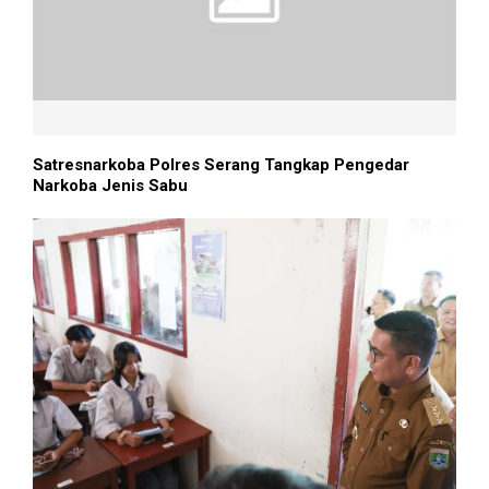
Satresnarkoba Polres Serang Tangkap Pengedar
Narkoba Jenis Sabu