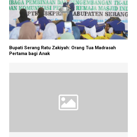
Bupati Serang Ratu Zakiyah: Orang Tua Madrasah
Pertama bagi Anak