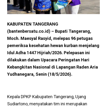
KABUPATEN TANGERANG
(bantenbersatu.co.id) – Bupati Tangerang,
Moch. Maesyal Rasyid, melepas 96 petugas
pemeriksa kesehatan hewan kurban menjelang
Idul Adha 1447 Hijriah/2026. Pelepasan ini
dilakukan dalam Upacara Peringatan Hari
Kebangkitan Nasional di Lapangan Raden Aria
Yudhanegara, Senin (18/5/2026).
Kepala DPKP Kabupaten Tangerang, Ujang
Sudiartono, menyatakan tim ini merupakan