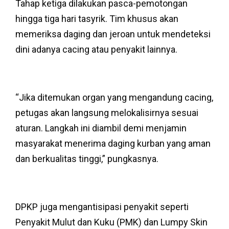
Tahap ketiga dilakukan pasca-pemotongan
hingga tiga hari tasyrik. Tim khusus akan
memeriksa daging dan jeroan untuk mendeteksi
dini adanya cacing atau penyakit lainnya.
“Jika ditemukan organ yang mengandung cacing,
petugas akan langsung melokalisirnya sesuai
aturan. Langkah ini diambil demi menjamin
masyarakat menerima daging kurban yang aman
dan berkualitas tinggi,” pungkasnya.
DPKP juga mengantisipasi penyakit seperti
Penyakit Mulut dan Kuku (PMK) dan Lumpy Skin