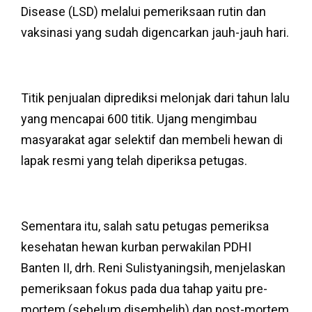
Disease (LSD) melalui pemeriksaan rutin dan
vaksinasi yang sudah digencarkan jauh-jauh hari.
Titik penjualan diprediksi melonjak dari tahun lalu
yang mencapai 600 titik. Ujang mengimbau
masyarakat agar selektif dan membeli hewan di
lapak resmi yang telah diperiksa petugas.
Sementara itu, salah satu petugas pemeriksa
kesehatan hewan kurban perwakilan PDHI
Banten II, drh. Reni Sulistyaningsih, menjelaskan
pemeriksaan fokus pada dua tahap yaitu pre-
mortem (sebelum disembelih) dan post-mortem