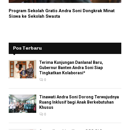
Program Sekolah Gratis Andra Soni Dongkrak Minat
Siswa ke Sekolah Swasta
Pos Terbaru
Terima Kunjungan Danlanal Baru,
Gubernur Banten Andra Soni Siap
Tingkatkan Kolaborasi*
0
Tinawati Andra Soni Dorong Terwujudnya
Ruang Inklusif bagi Anak Berkebutuhan
Khusus
0