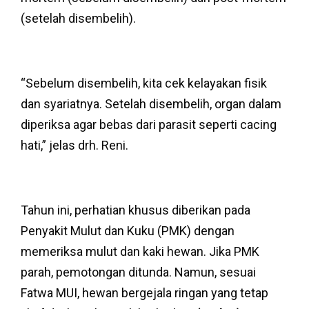
(setelah disembelih).
“Sebelum disembelih, kita cek kelayakan fisik
dan syariatnya. Setelah disembelih, organ dalam
diperiksa agar bebas dari parasit seperti cacing
hati,” jelas drh. Reni.
Tahun ini, perhatian khusus diberikan pada
Penyakit Mulut dan Kuku (PMK) dengan
memeriksa mulut dan kaki hewan. Jika PMK
parah, pemotongan ditunda. Namun, sesuai
Fatwa MUI, hewan bergejala ringan yang tetap