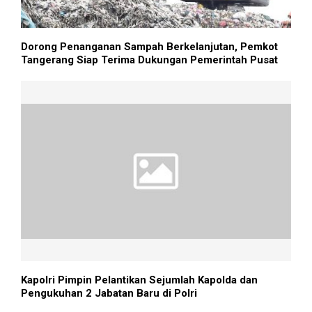
Dorong Penanganan Sampah Berkelanjutan, Pemkot
Tangerang Siap Terima Dukungan Pemerintah Pusat
Kapolri Pimpin Pelantikan Sejumlah Kapolda dan
Pengukuhan 2 Jabatan Baru di Polri