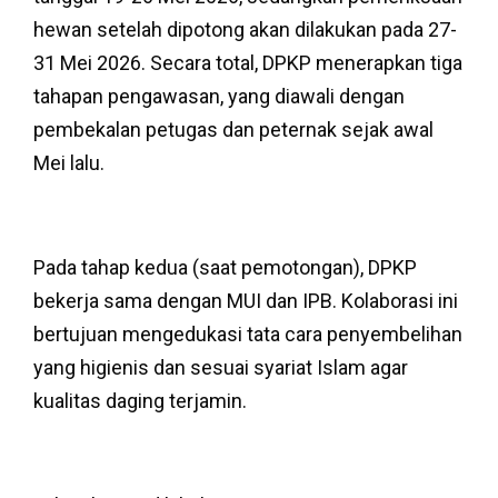
hewan setelah dipotong akan dilakukan pada 27-
31 Mei 2026. Secara total, DPKP menerapkan tiga
tahapan pengawasan, yang diawali dengan
pembekalan petugas dan peternak sejak awal
Mei lalu.
Pada tahap kedua (saat pemotongan), DPKP
bekerja sama dengan MUI dan IPB. Kolaborasi ini
bertujuan mengedukasi tata cara penyembelihan
yang higienis dan sesuai syariat Islam agar
kualitas daging terjamin.