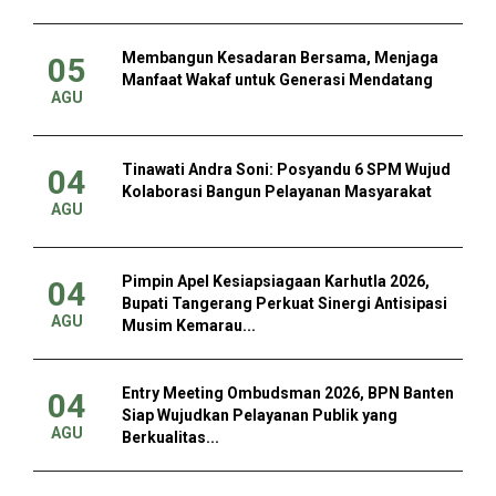
Membangun Kesadaran Bersama, Menjaga
05
Manfaat Wakaf untuk Generasi Mendatang
AGU
Tinawati Andra Soni: Posyandu 6 SPM Wujud
04
Kolaborasi Bangun Pelayanan Masyarakat
AGU
Pimpin Apel Kesiapsiagaan Karhutla 2026,
04
Bupati Tangerang Perkuat Sinergi Antisipasi
AGU
Musim Kemarau...
Entry Meeting Ombudsman 2026, BPN Banten
04
Siap Wujudkan Pelayanan Publik yang
AGU
Berkualitas...