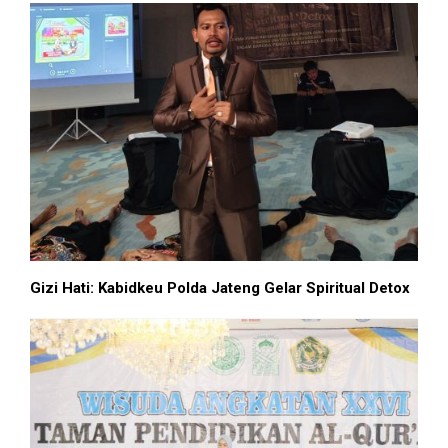
Gizi Hati: Kabidkeu Polda Jateng Gelar Spiritual Detox