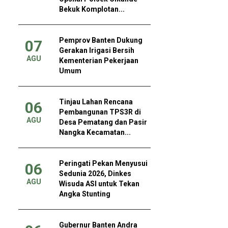
Bekuk Komplotan...
Pemprov Banten Dukung
07
Gerakan Irigasi Bersih
AGU
Kementerian Pekerjaan
Umum
Tinjau Lahan Rencana
06
Pembangunan TPS3R di
AGU
Desa Pematang dan Pasir
Nangka Kecamatan...
Peringati Pekan Menyusui
06
Sedunia 2026, Dinkes
AGU
Wisuda ASI untuk Tekan
Angka Stunting
Gubernur Banten Andra