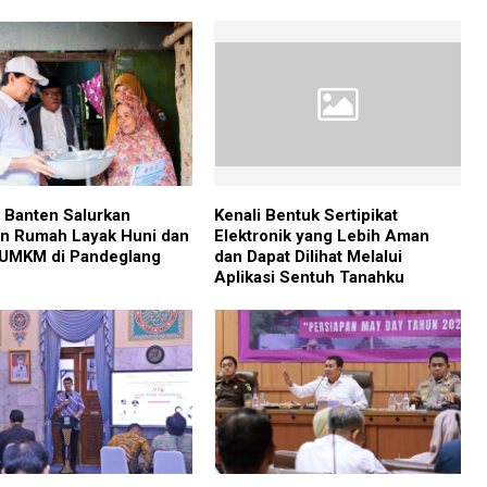
Banten Salurkan
Kenali Bentuk Sertipikat
n Rumah Layak Huni dan
Elektronik yang Lebih Aman
UMKM di Pandeglang
dan Dapat Dilihat Melalui
Aplikasi Sentuh Tanahku