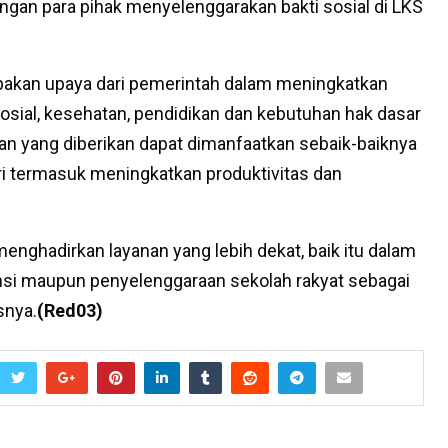
gan para pihak menyelenggarakan bakti sosial di LKS
rupakan upaya dari pemerintah dalam meningkatkan
osial, kesehatan, pendidikan dan kebutuhan hak dasar
an yang diberikan dapat dimanfaatkan sebaik-baiknya
ri termasuk meningkatkan produktivitas dan
enghadirkan layanan yang lebih dekat, baik itu dalam
ensi maupun penyelenggaraan sekolah rakyat sebagai
snya.
(Red03)