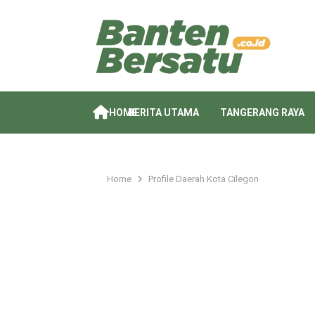
HOME
BERITA UTAMA
TANGERANG RAYA
Home
Profile Daerah Kota Cilegon