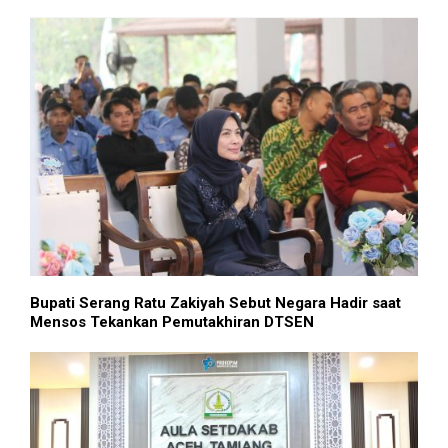
Bupati Serang Ratu Zakiyah Sebut Negara Hadir saat
Mensos Tekankan Pemutakhiran DTSEN