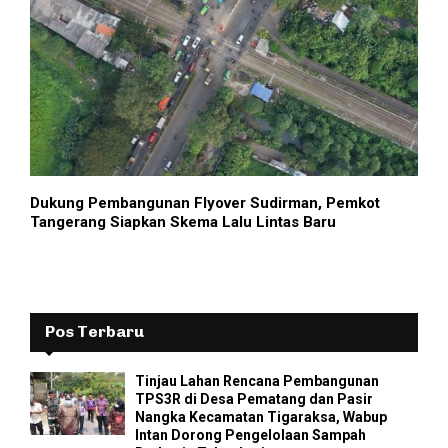
Dukung Pembangunan Flyover Sudirman, Pemkot
Tangerang Siapkan Skema Lalu Lintas Baru
Pos Terbaru
Tinjau Lahan Rencana Pembangunan
TPS3R di Desa Pematang dan Pasir
Nangka Kecamatan Tigaraksa, Wabup
Intan Dorong Pengelolaan Sampah