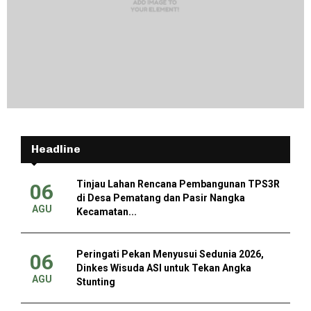
Headline
Tinjau Lahan Rencana Pembangunan TPS3R
06
di Desa Pematang dan Pasir Nangka
AGU
Kecamatan...
Peringati Pekan Menyusui Sedunia 2026,
06
Dinkes Wisuda ASI untuk Tekan Angka
AGU
Stunting