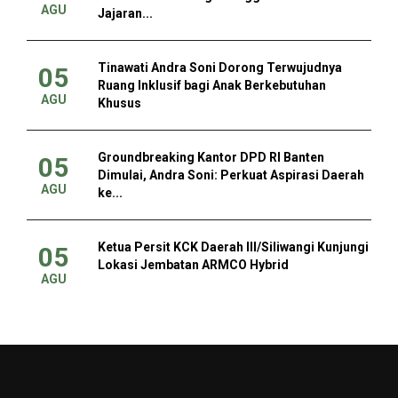
AGU
Jajaran...
Tinawati Andra Soni Dorong Terwujudnya
05
Ruang Inklusif bagi Anak Berkebutuhan
AGU
Khusus
Groundbreaking Kantor DPD RI Banten
05
Dimulai, Andra Soni: Perkuat Aspirasi Daerah
AGU
ke...
Ketua Persit KCK Daerah III/Siliwangi Kunjungi
05
Lokasi Jembatan ARMCO Hybrid
AGU