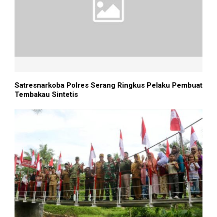
Satresnarkoba Polres Serang Ringkus Pelaku Pembuat
Tembakau Sintetis