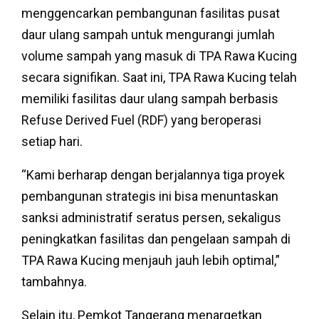
menggencarkan pembangunan fasilitas pusat
daur ulang sampah untuk mengurangi jumlah
volume sampah yang masuk di TPA Rawa Kucing
secara signifikan. Saat ini, TPA Rawa Kucing telah
memiliki fasilitas daur ulang sampah berbasis
Refuse Derived Fuel (RDF) yang beroperasi
setiap hari.
“Kami berharap dengan berjalannya tiga proyek
pembangunan strategis ini bisa menuntaskan
sanksi administratif seratus persen, sekaligus
peningkatkan fasilitas dan pengelaan sampah di
TPA Rawa Kucing menjauh jauh lebih optimal,”
tambahnya.
Selain itu, Pemkot Tangerang menargetkan