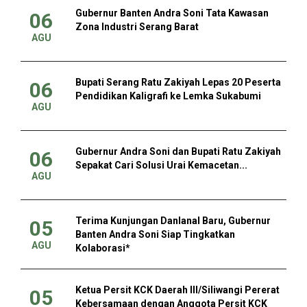
Gubernur Banten Andra Soni Tata Kawasan
06
Zona Industri Serang Barat
AGU
Bupati Serang Ratu Zakiyah Lepas 20 Peserta
06
Pendidikan Kaligrafi ke Lemka Sukabumi
AGU
Gubernur Andra Soni dan Bupati Ratu Zakiyah
06
Sepakat Cari Solusi Urai Kemacetan...
AGU
Terima Kunjungan Danlanal Baru, Gubernur
05
Banten Andra Soni Siap Tingkatkan
AGU
Kolaborasi*
Ketua Persit KCK Daerah III/Siliwangi Pererat
05
Kebersamaan dengan Anggota Persit KCK