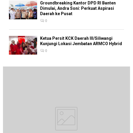
Groundbreaking Kantor DPD RI Banten
Dimulai, Andra Soni: Perkuat Aspirasi
Daerah ke Pusat
0
Ketua Persit KCK Daerah III/Siliwangi
Kunjungi Lokasi Jembatan ARMCO Hybrid
0