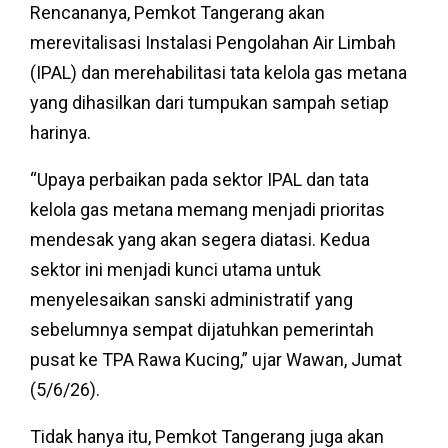
Rencananya, Pemkot Tangerang akan
merevitalisasi Instalasi Pengolahan Air Limbah
(IPAL) dan merehabilitasi tata kelola gas metana
yang dihasilkan dari tumpukan sampah setiap
harinya.
“Upaya perbaikan pada sektor IPAL dan tata
kelola gas metana memang menjadi prioritas
mendesak yang akan segera diatasi. Kedua
sektor ini menjadi kunci utama untuk
menyelesaikan sanski administratif yang
sebelumnya sempat dijatuhkan pemerintah
pusat ke TPA Rawa Kucing,” ujar Wawan, Jumat
(5/6/26).
Tidak hanya itu, Pemkot Tangerang juga akan