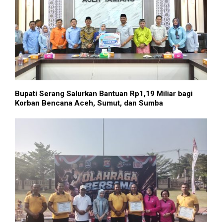
Bupati Serang Salurkan Bantuan Rp1,19 Miliar bagi
Korban Bencana Aceh, Sumut, dan Sumba