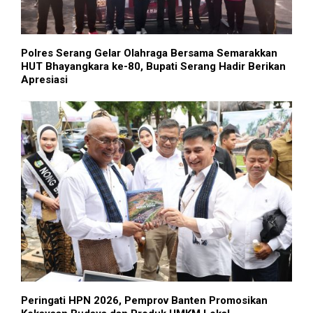
Polres Serang Gelar Olahraga Bersama Semarakkan
HUT Bhayangkara ke-80, Bupati Serang Hadir Berikan
Apresiasi
Peringati HPN 2026, Pemprov Banten Promosikan