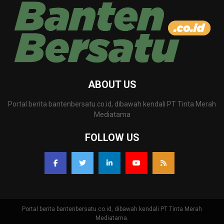
ABOUT US
Portal berita bantenbersatu.co.id, dibawah kendali PT Tinta Merah
Mediatama
FOLLOW US
Portal berita bantenbersatu.co.id, dibawah kendali PT Tinta Merah
Mediatama.