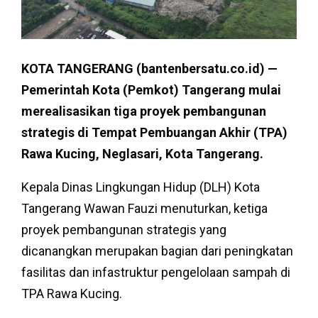
KOTA TANGERANG (bantenbersatu.co.id) —
Pemerintah Kota (Pemkot) Tangerang mulai
merealisasikan tiga proyek pembangunan
strategis di Tempat Pembuangan Akhir (TPA)
Rawa Kucing, Neglasari, Kota Tangerang.
Kepala Dinas Lingkungan Hidup (DLH) Kota
Tangerang Wawan Fauzi menuturkan, ketiga
proyek pembangunan strategis yang
dicanangkan merupakan bagian dari peningkatan
fasilitas dan infastruktur pengelolaan sampah di
TPA Rawa Kucing.