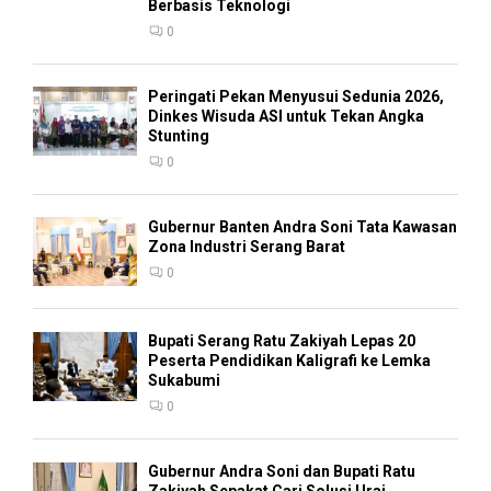
Berbasis Teknologi
0
Peringati Pekan Menyusui Sedunia 2026,
Dinkes Wisuda ASI untuk Tekan Angka
Stunting
0
Gubernur Banten Andra Soni Tata Kawasan
Zona Industri Serang Barat
0
Bupati Serang Ratu Zakiyah Lepas 20
Peserta Pendidikan Kaligrafi ke Lemka
Sukabumi
0
Gubernur Andra Soni dan Bupati Ratu