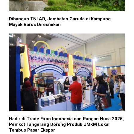
Dibangun TNI AD, Jembatan Garuda di Kampung
Mayak Baros Diresmikan
Hadir di Trade Expo Indonesia dan Pangan Nusa 2025,
Pemkot Tangerang Dorong Produk UMKM Lokal
Tembus Pasar Ekspor