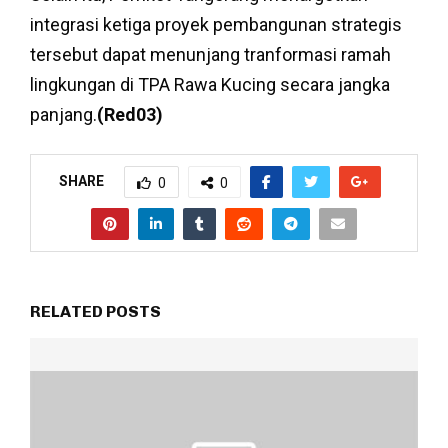
integrasi ketiga proyek pembangunan strategis
tersebut dapat menunjang tranformasi ramah
lingkungan di TPA Rawa Kucing secara jangka
panjang.
(Red03)
SHARE
0
0
RELATED POSTS