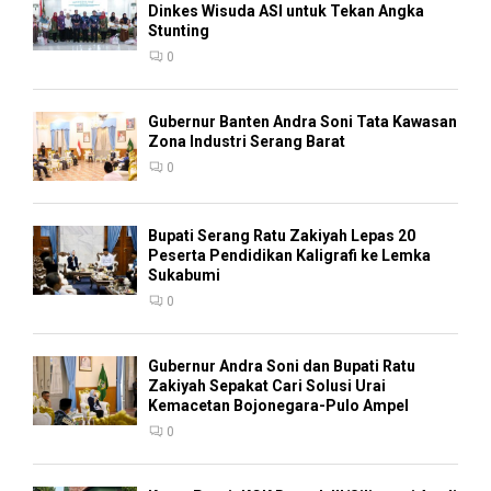
Dinkes Wisuda ASI untuk Tekan Angka
Stunting
0
Gubernur Banten Andra Soni Tata Kawasan
Zona Industri Serang Barat
0
Bupati Serang Ratu Zakiyah Lepas 20
Peserta Pendidikan Kaligrafi ke Lemka
Sukabumi
0
Gubernur Andra Soni dan Bupati Ratu
Zakiyah Sepakat Cari Solusi Urai
Kemacetan Bojonegara-Pulo Ampel
0