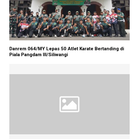
Danrem 064/MY Lepas 50 Atlet Karate Bertanding di
Piala Pangdam III/Siliwangi