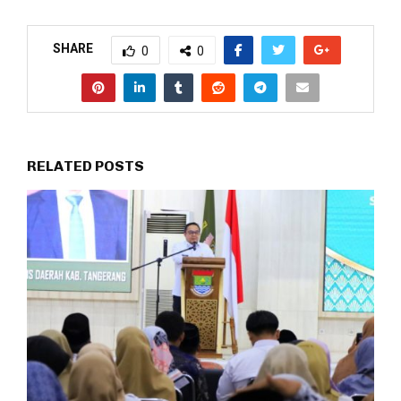
SHARE
0
0
RELATED POSTS