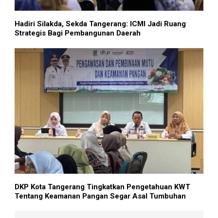
Hadiri Silakda, Sekda Tangerang: ICMI Jadi Ruang
Strategis Bagi Pembangunan Daerah
DKP Kota Tangerang Tingkatkan Pengetahuan KWT
Tentang Keamanan Pangan Segar Asal Tumbuhan