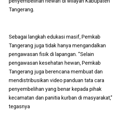
penyembelihan hewan di wilayah Kabupaten
Tangerang.
Sebagai langkah edukasi masif, Pemkab
Tangerang juga tidak hanya mengandalkan
pengawasan fisik di lapangan. “Selain
pengawasan kesehatan hewan, Pemkab
Tangerang juga berencana membuat dan
mendistribusikan video panduan tata cara
penyembelihan yang benar kepada pihak
kecamatan dan panitia kurban di masyarakat,”
tegasnya