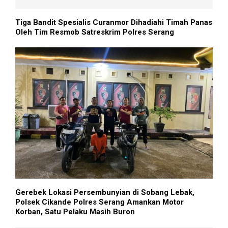
Tiga Bandit Spesialis Curanmor Dihadiahi Timah Panas
Oleh Tim Resmob Satreskrim Polres Serang
Gerebek Lokasi Persembunyian di Sobang Lebak,
Polsek Cikande Polres Serang Amankan Motor
Korban, Satu Pelaku Masih Buron