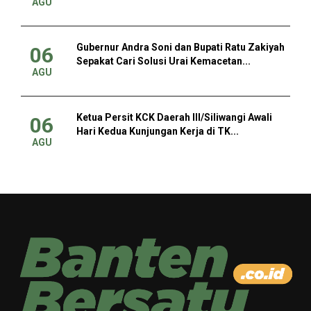
AGU
Gubernur Andra Soni dan Bupati Ratu Zakiyah
06
Sepakat Cari Solusi Urai Kemacetan...
AGU
Ketua Persit KCK Daerah III/Siliwangi Awali
06
Hari Kedua Kunjungan Kerja di TK...
AGU