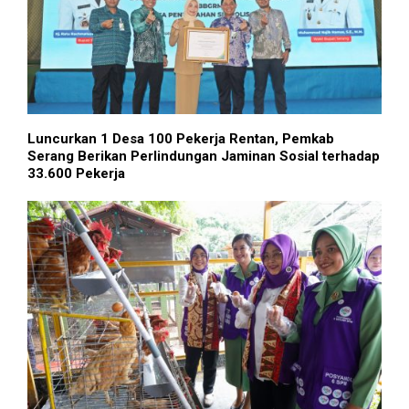
Luncurkan 1 Desa 100 Pekerja Rentan, Pemkab
Serang Berikan Perlindungan Jaminan Sosial terhadap
33.600 Pekerja