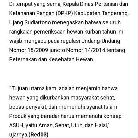
Di tempat yang sama, Kepala Dinas Pertanian dan
Ketahanan Pangan (DPKP) Kabupaten Tangerang,
Ujang Sudiartono menegaskan bahwa seluruh
rangkaian pemeriksaan hewan kurban tahun ini
wajib mengacu pada regulasi Undang-Undang
Nomor 18/2009 juncto Nomor 14/2014 tentang
Peternakan dan Kesehatan Hewan.
“Tujuan utama kami adalah menjamin bahwa
hewan yang dikurbankan masyarakat sehat,
bebas penyakit, dan memenuhi syariat Islam.
Produk yang beredar harus memenuhi konsep
ASUH, yaitu Aman, Sehat, Utuh, dan Halal,”
ujarnya.
(Red03)