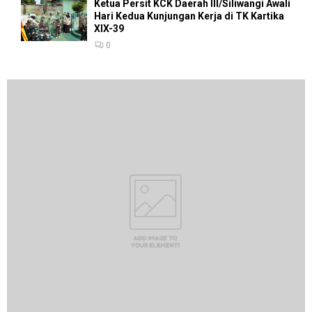
Ketua Persit KCK Daerah III/Siliwangi Awali
Hari Kedua Kunjungan Kerja di TK Kartika
XIX-39
0