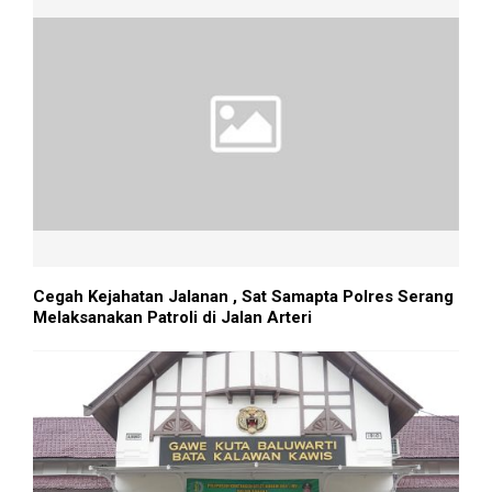
Cegah Kejahatan Jalanan , Sat Samapta Polres Serang
Melaksanakan Patroli di Jalan Arteri