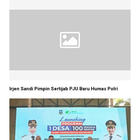
Irjen Sandi Pimpin Sertijab PJU Baru Humas Polri