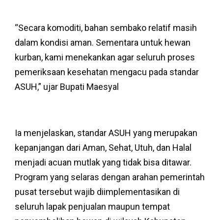
“Secara komoditi, bahan sembako relatif masih
dalam kondisi aman. Sementara untuk hewan
kurban, kami menekankan agar seluruh proses
pemeriksaan kesehatan mengacu pada standar
ASUH,” ujar Bupati Maesyal
Ia menjelaskan, standar ASUH yang merupakan
kepanjangan dari Aman, Sehat, Utuh, dan Halal
menjadi acuan mutlak yang tidak bisa ditawar.
Program yang selaras dengan arahan pemerintah
pusat tersebut wajib diimplementasikan di
seluruh lapak penjualan maupun tempat