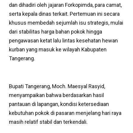
dan dihadiri oleh jajaran Forkopimda, para camat,
serta kepala dinas terkait. Pertemuan ini secara
khusus membedah sejumlah isu strategis, mulai
dari stabilitas harga bahan pokok hingga
pengawasan ketat lalu lintas kesehatan hewan
kurban yang masuk ke wilayah Kabupaten
Tangerang.
Bupati Tangerang, Moch. Maesyal Rasyid,
menyampaikan bahwa berdasarkan hasil
pantauan di lapangan, kondisi ketersediaan
kebutuhan pokok di pasaran menjelang hari raya
masih relatif stabil dan terkendali.