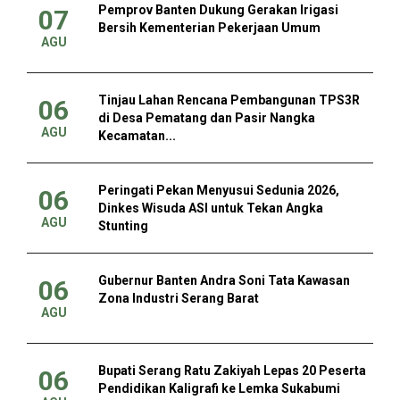
Pemprov Banten Dukung Gerakan Irigasi
07
Bersih Kementerian Pekerjaan Umum
AGU
Tinjau Lahan Rencana Pembangunan TPS3R
06
di Desa Pematang dan Pasir Nangka
AGU
Kecamatan...
Peringati Pekan Menyusui Sedunia 2026,
06
Dinkes Wisuda ASI untuk Tekan Angka
AGU
Stunting
Gubernur Banten Andra Soni Tata Kawasan
06
Zona Industri Serang Barat
AGU
Bupati Serang Ratu Zakiyah Lepas 20 Peserta
06
Pendidikan Kaligrafi ke Lemka Sukabumi