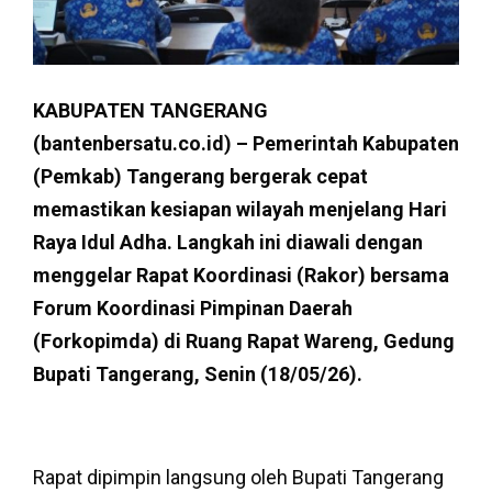
KABUPATEN TANGERANG
(bantenbersatu.co.id) – Pemerintah Kabupaten
(Pemkab) Tangerang bergerak cepat
memastikan kesiapan wilayah menjelang Hari
Raya Idul Adha. Langkah ini diawali dengan
menggelar Rapat Koordinasi (Rakor) bersama
Forum Koordinasi Pimpinan Daerah
(Forkopimda) di Ruang Rapat Wareng, Gedung
Bupati Tangerang, Senin (18/05/26).
Rapat dipimpin langsung oleh Bupati Tangerang