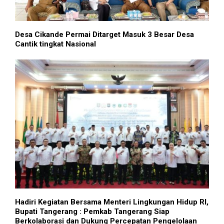
Desa Cikande Permai Ditarget Masuk 3 Besar Desa
Cantik tingkat Nasional
Hadiri Kegiatan Bersama Menteri Lingkungan Hidup RI,
Bupati Tangerang : Pemkab Tangerang Siap
Berkolaborasi dan Dukung Percepatan Pengelolaan