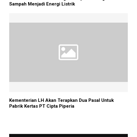
Sampah Menjadi Energi Listrik
Kementerian LH Akan Terapkan Dua Pasal Untuk
Pabrik Kertas PT Cipta Piperia