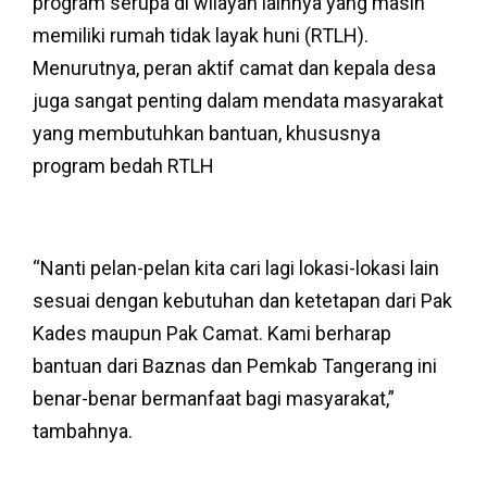
program serupa di wilayah lainnya yang masih
memiliki rumah tidak layak huni (RTLH).
Menurutnya, peran aktif camat dan kepala desa
juga sangat penting dalam mendata masyarakat
yang membutuhkan bantuan, khususnya
program bedah RTLH
“Nanti pelan-pelan kita cari lagi lokasi-lokasi lain
sesuai dengan kebutuhan dan ketetapan dari Pak
Kades maupun Pak Camat. Kami berharap
bantuan dari Baznas dan Pemkab Tangerang ini
benar-benar bermanfaat bagi masyarakat,”
tambahnya.