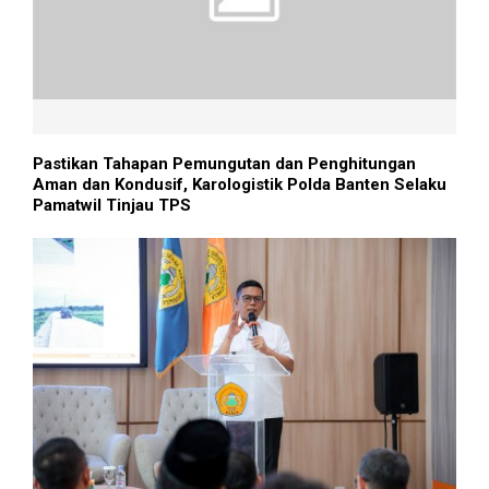
Pastikan Tahapan Pemungutan dan Penghitungan
Aman dan Kondusif, Karologistik Polda Banten Selaku
Pamatwil Tinjau TPS