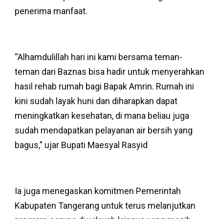
penerima manfaat.
“Alhamdulillah hari ini kami bersama teman-
teman dari Baznas bisa hadir untuk menyerahkan
hasil rehab rumah bagi Bapak Amrin. Rumah ini
kini sudah layak huni dan diharapkan dapat
meningkatkan kesehatan, di mana beliau juga
sudah mendapatkan pelayanan air bersih yang
bagus,” ujar Bupati Maesyal Rasyid
Ia juga menegaskan komitmen Pemerintah
Kabupaten Tangerang untuk terus melanjutkan