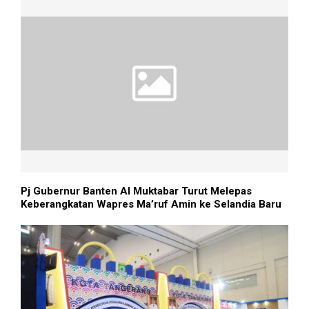
Pj Gubernur Banten Al Muktabar Turut Melepas
Keberangkatan Wapres Ma’ruf Amin ke Selandia Baru