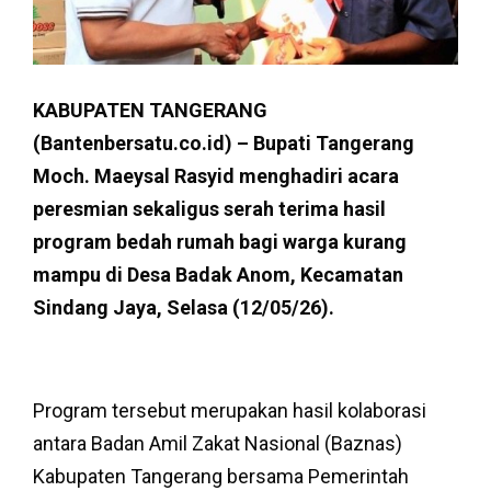
KABUPATEN TANGERANG
(Bantenbersatu.co.id) – Bupati Tangerang
Moch. Maeysal Rasyid menghadiri acara
peresmian sekaligus serah terima hasil
program bedah rumah bagi warga kurang
mampu di Desa Badak Anom, Kecamatan
Sindang Jaya, Selasa (12/05/26).
Program tersebut merupakan hasil kolaborasi
antara Badan Amil Zakat Nasional (Baznas)
Kabupaten Tangerang bersama Pemerintah