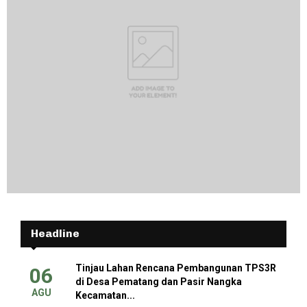
Headline
Tinjau Lahan Rencana Pembangunan TPS3R
06
di Desa Pematang dan Pasir Nangka
AGU
Kecamatan...