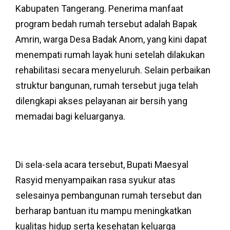
Kabupaten Tangerang. Penerima manfaat
program bedah rumah tersebut adalah Bapak
Amrin, warga Desa Badak Anom, yang kini dapat
menempati rumah layak huni setelah dilakukan
rehabilitasi secara menyeluruh. Selain perbaikan
struktur bangunan, rumah tersebut juga telah
dilengkapi akses pelayanan air bersih yang
memadai bagi keluarganya.
Di sela-sela acara tersebut, Bupati Maesyal
Rasyid menyampaikan rasa syukur atas
selesainya pembangunan rumah tersebut dan
berharap bantuan itu mampu meningkatkan
kualitas hidup serta kesehatan keluarga