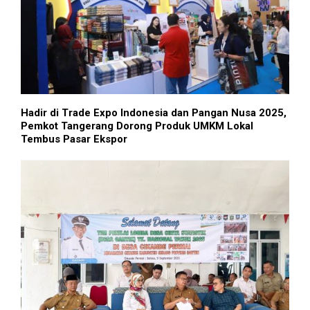
Hadir di Trade Expo Indonesia dan Pangan Nusa 2025,
Pemkot Tangerang Dorong Produk UMKM Lokal
Tembus Pasar Ekspor