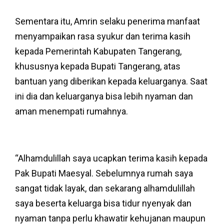
Sementara itu, Amrin selaku penerima manfaat
menyampaikan rasa syukur dan terima kasih
kepada Pemerintah Kabupaten Tangerang,
khususnya kepada Bupati Tangerang, atas
bantuan yang diberikan kepada keluarganya. Saat
ini dia dan keluarganya bisa lebih nyaman dan
aman menempati rumahnya.
“Alhamdulillah saya ucapkan terima kasih kepada
Pak Bupati Maesyal. Sebelumnya rumah saya
sangat tidak layak, dan sekarang alhamdulillah
saya beserta keluarga bisa tidur nyenyak dan
nyaman tanpa perlu khawatir kehujanan maupun