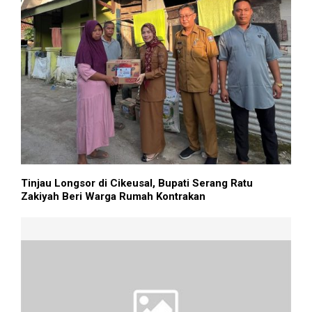
Tinjau Longsor di Cikeusal, Bupati Serang Ratu
Zakiyah Beri Warga Rumah Kontrakan