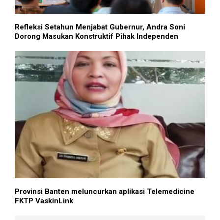
Refleksi Setahun Menjabat Gubernur, Andra Soni
Dorong Masukan Konstruktif Pihak Independen
Provinsi Banten meluncurkan aplikasi Telemedicine
FKTP VaskinLink