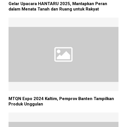
Gelar Upacara HANTARU 2025, Mantapkan Peran
dalam Menata Tanah dan Ruang untuk Rakyat
MTQN Expo 2024 Kaltim, Pemprov Banten Tampilkan
Produk Unggulan