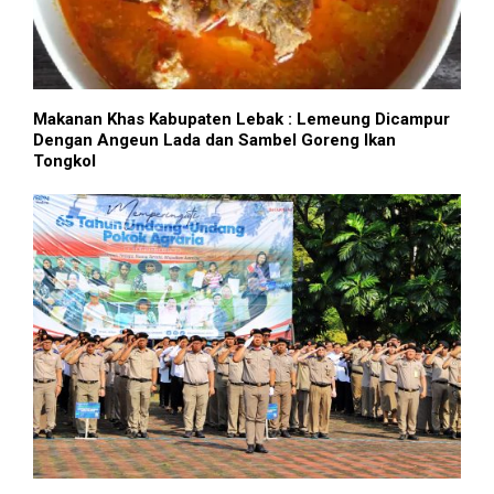
Makanan Khas Kabupaten Lebak : Lemeung Dicampur
Dengan Angeun Lada dan Sambel Goreng Ikan
Tongkol