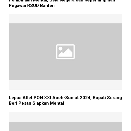
Pegawai RSUD Banten
Lepas Atlet PON XXI Aceh-Sumut 2024, Bupati Serang
Beri Pesan Siapkan Mental