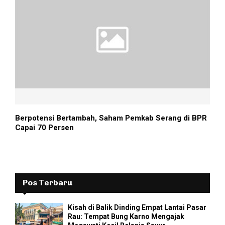
Berpotensi Bertambah, Saham Pemkab Serang di BPR
Capai 70 Persen
Pos Terbaru
Kisah di Balik Dinding Empat Lantai Pasar
Rau: Tempat Bung Karno Mengajak