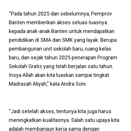
“Pada tahun 2025 dan sebelumnya, Pemprov
Banten memberikan akses seluas-luasnya
kepada anak-anak Banten untuk mendapatkan
pendidikan di SMA dan SMK yang layak. Berupa
pembangunan unit sekolah baru, ruang kelas
baru, dan sejak tahun 2025 penerapan Program
Sekolah Gratis yang telah berjalan satu tahun.
Insya Allah akan kita luaskan sampai tingkat
Madrasah Aliyah,” kata Andra Soni.
“Jadi setelah akses, tentunya kita juga harus
meningkatkan kualitasnya. Salah satu upaya kita
adalah membangun kerja sama dengan