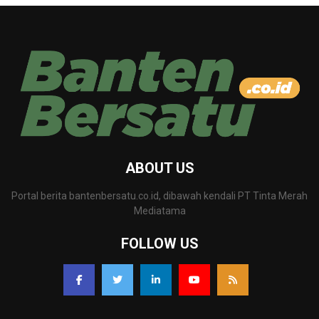
ABOUT US
Portal berita bantenbersatu.co.id, dibawah kendali PT Tinta Merah
Mediatama
FOLLOW US