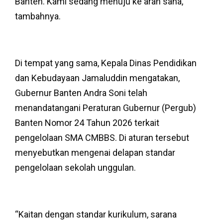
Banten. Kami sedang menuju ke arah sana,”
tambahnya.
Di tempat yang sama, Kepala Dinas Pendidikan
dan Kebudayaan Jamaluddin mengatakan,
Gubernur Banten Andra Soni telah
menandatangani Peraturan Gubernur (Pergub)
Banten Nomor 24 Tahun 2026 terkait
pengelolaan SMA CMBBS. Di aturan tersebut
menyebutkan mengenai delapan standar
pengelolaan sekolah unggulan.
“Kaitan dengan standar kurikulum, sarana