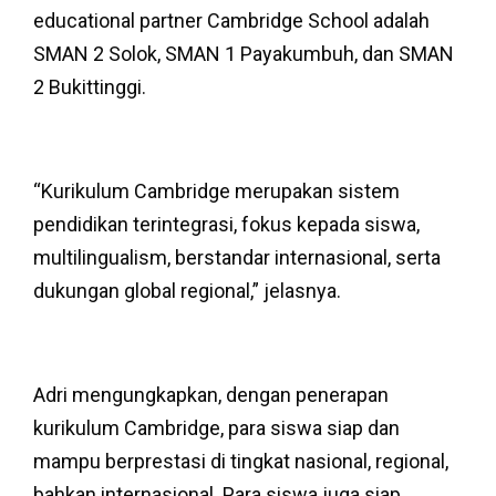
educational partner Cambridge School adalah
SMAN 2 Solok, SMAN 1 Payakumbuh, dan SMAN
2 Bukittinggi.
“Kurikulum Cambridge merupakan sistem
pendidikan terintegrasi, fokus kepada siswa,
multilingualism, berstandar internasional, serta
dukungan global regional,” jelasnya.
Adri mengungkapkan, dengan penerapan
kurikulum Cambridge, para siswa siap dan
mampu berprestasi di tingkat nasional, regional,
bahkan internasional. Para siswa juga siap