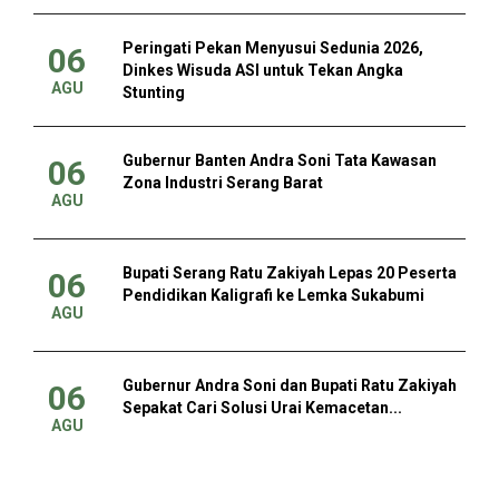
Peringati Pekan Menyusui Sedunia 2026,
06
Dinkes Wisuda ASI untuk Tekan Angka
AGU
Stunting
Gubernur Banten Andra Soni Tata Kawasan
06
Zona Industri Serang Barat
AGU
Bupati Serang Ratu Zakiyah Lepas 20 Peserta
06
Pendidikan Kaligrafi ke Lemka Sukabumi
AGU
Gubernur Andra Soni dan Bupati Ratu Zakiyah
06
Sepakat Cari Solusi Urai Kemacetan...
AGU