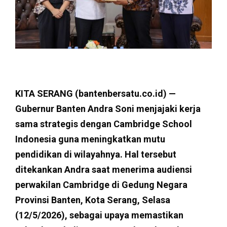
KITA SERANG (bantenbersatu.co.id) —
Gubernur Banten Andra Soni menjajaki kerja
sama strategis dengan Cambridge School
Indonesia guna meningkatkan mutu
pendidikan di wilayahnya. Hal tersebut
ditekankan Andra saat menerima audiensi
perwakilan Cambridge di Gedung Negara
Provinsi Banten, Kota Serang, Selasa
(12/5/2026), sebagai upaya memastikan