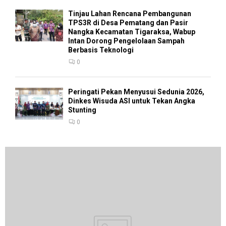
Tinjau Lahan Rencana Pembangunan
TPS3R di Desa Pematang dan Pasir
Nangka Kecamatan Tigaraksa, Wabup
Intan Dorong Pengelolaan Sampah
Berbasis Teknologi
0
Peringati Pekan Menyusui Sedunia 2026,
Dinkes Wisuda ASI untuk Tekan Angka
Stunting
0