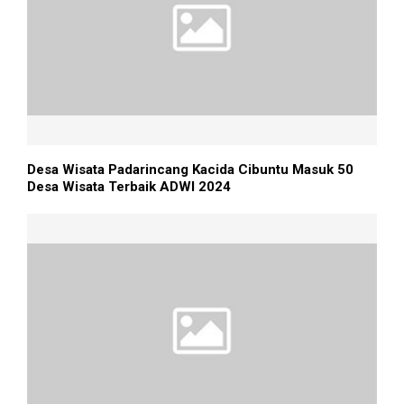
Desa Wisata Padarincang Kacida Cibuntu Masuk 50
Desa Wisata Terbaik ADWI 2024