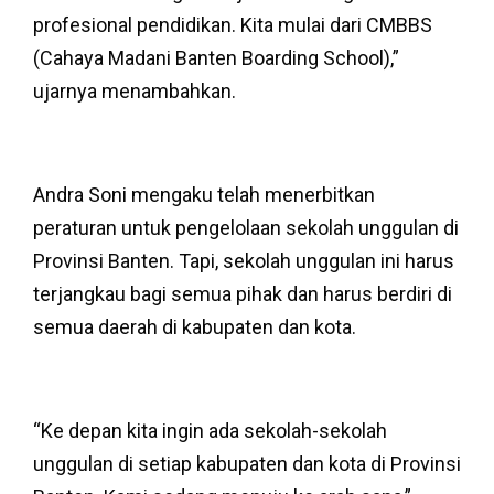
profesional pendidikan. Kita mulai dari CMBBS
(Cahaya Madani Banten Boarding School),”
ujarnya menambahkan.
Andra Soni mengaku telah menerbitkan
peraturan untuk pengelolaan sekolah unggulan di
Provinsi Banten. Tapi, sekolah unggulan ini harus
terjangkau bagi semua pihak dan harus berdiri di
semua daerah di kabupaten dan kota.
“Ke depan kita ingin ada sekolah-sekolah
unggulan di setiap kabupaten dan kota di Provinsi