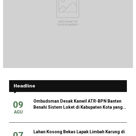
Headline
Ombudsman Desak Kanwil ATR-BPN Banten
09
Benahi Sistem Loket di Kabupaten Kota yang...
AGU
Lahan Kosong Bekas Lapak Limbah Karung di
07