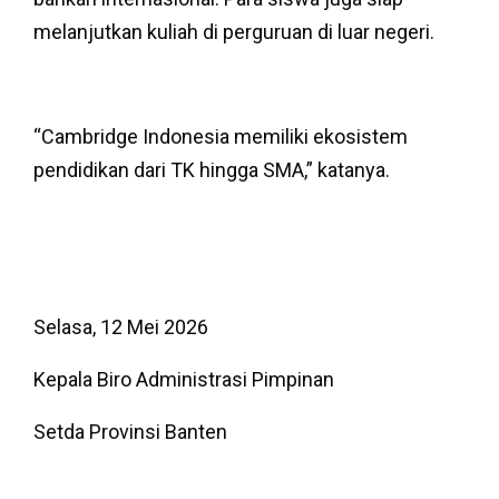
melanjutkan kuliah di perguruan di luar negeri.
“Cambridge Indonesia memiliki ekosistem
pendidikan dari TK hingga SMA,” katanya.
Selasa, 12 Mei 2026
Kepala Biro Administrasi Pimpinan
Setda Provinsi Banten