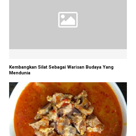
Kembangkan Silat Sebagai Warisan Budaya Yang
Mendunia