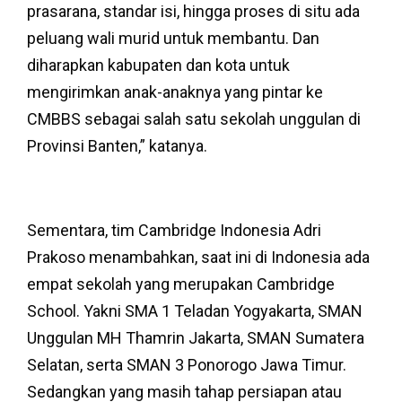
prasarana, standar isi, hingga proses di situ ada
peluang wali murid untuk membantu. Dan
diharapkan kabupaten dan kota untuk
mengirimkan anak-anaknya yang pintar ke
CMBBS sebagai salah satu sekolah unggulan di
Provinsi Banten,” katanya.
Sementara, tim Cambridge Indonesia Adri
Prakoso menambahkan, saat ini di Indonesia ada
empat sekolah yang merupakan Cambridge
School. Yakni SMA 1 Teladan Yogyakarta, SMAN
Unggulan MH Thamrin Jakarta, SMAN Sumatera
Selatan, serta SMAN 3 Ponorogo Jawa Timur.
Sedangkan yang masih tahap persiapan atau