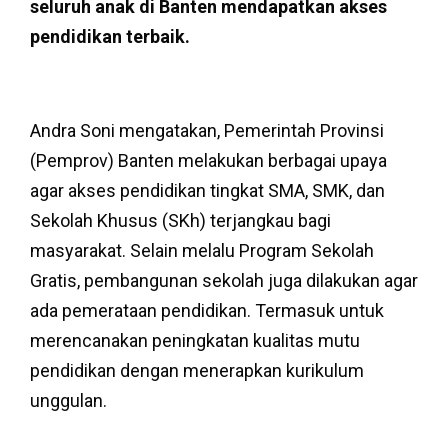
seluruh anak di Banten mendapatkan akses
pendidikan terbaik.
Andra Soni mengatakan, Pemerintah Provinsi
(Pemprov) Banten melakukan berbagai upaya
agar akses pendidikan tingkat SMA, SMK, dan
Sekolah Khusus (SKh) terjangkau bagi
masyarakat. Selain melalu Program Sekolah
Gratis, pembangunan sekolah juga dilakukan agar
ada pemerataan pendidikan. Termasuk untuk
merencanakan peningkatan kualitas mutu
pendidikan dengan menerapkan kurikulum
unggulan.