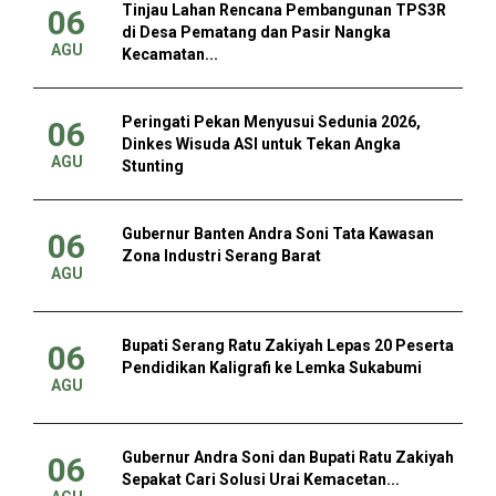
Tinjau Lahan Rencana Pembangunan TPS3R
06
di Desa Pematang dan Pasir Nangka
AGU
Kecamatan...
Peringati Pekan Menyusui Sedunia 2026,
06
Dinkes Wisuda ASI untuk Tekan Angka
AGU
Stunting
Gubernur Banten Andra Soni Tata Kawasan
06
Zona Industri Serang Barat
AGU
Bupati Serang Ratu Zakiyah Lepas 20 Peserta
06
Pendidikan Kaligrafi ke Lemka Sukabumi
AGU
Gubernur Andra Soni dan Bupati Ratu Zakiyah
06
Sepakat Cari Solusi Urai Kemacetan...