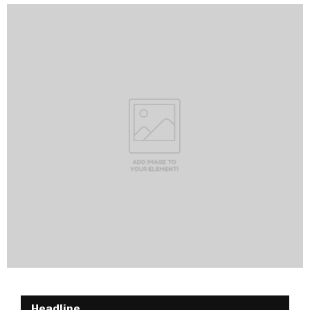
Headline