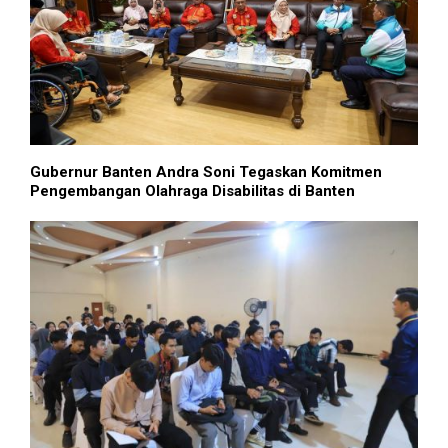
Gubernur Banten Andra Soni Tegaskan Komitmen
Pengembangan Olahraga Disabilitas di Banten