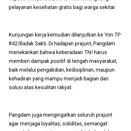
pelayanan kesehatan gratis bagi warga sekitar.
Kunjungan kerja kemudian dilanjutkan ke Yon TP
842/Badak Sakti. Di hadapan prajurit, Pangdam
menekankan bahwa keberadaan TNI harus
memberi dampak positif di tengah masyarakat,
baik melalui pengabdian, kedisiplinan, maupun
kehadiran yang mampu menjadi bagian dari
solusi atas kesulitan rakyat.
Pangdam juga mengingatkan seluruh prajurit
agar menjaga loyalitas, soliditas, semangat