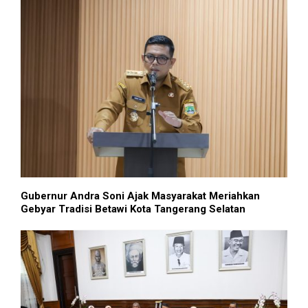
Gubernur Andra Soni Ajak Masyarakat Meriahkan
Gebyar Tradisi Betawi Kota Tangerang Selatan