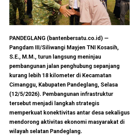
PANDEGLANG (bantenbersatu.co.id) —
Pangdam III/Siliwangi Mayjen TNI Kosasih,
S.E., M.M., turun langsung meninjau
pembangunan jalan penghubung sepanjang
kurang lebih 18 kilometer di Kecamatan
Cimanggu, Kabupaten Pandeglang, Selasa
(12/5/2026). Pembangunan infrastruktur
tersebut menjadi langkah strategis
memperkuat konektivitas antar desa sekaligus
mendorong aktivitas ekonomi masyarakat di
wilayah selatan Pandeglang.