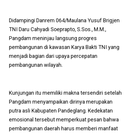
Didampingi Danrem 064/Maulana Yusuf Brigjen
TNI Daru Cahyadi Soeprapto, S.Sos., M.M.,
Pangdam meninjau langsung progres
pembangunan di kawasan Karya Bakti TNI yang
menjadi bagian dari upaya percepatan
pembangunan wilayah.
Kunjungan itu memiliki makna tersendiri setelah
Pangdam menyampaikan dirinya merupakan
putra asli Kabupaten Pandeglang. Kedekatan
emosional tersebut memperkuat pesan bahwa
pembangunan daerah harus memberi manfaat