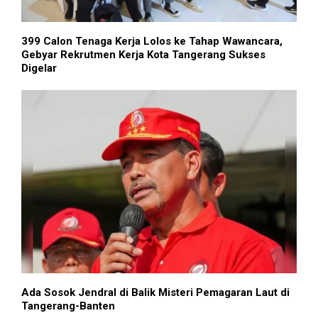
399 Calon Tenaga Kerja Lolos ke Tahap Wawancara,
Gebyar Rekrutmen Kerja Kota Tangerang Sukses
Digelar
Ada Sosok Jendral di Balik Misteri Pemagaran Laut di
Tangerang-Banten