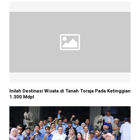
Inilah Destinasi Wisata di Tanah Toraja Pada Ketinggian
1.300 Mdpl