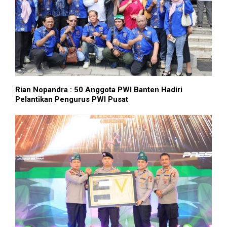
Rian Nopandra : 50 Anggota PWI Banten Hadiri
Pelantikan Pengurus PWI Pusat