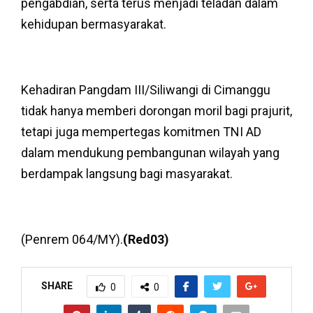
pengabdian, serta terus menjadi teladan dalam
kehidupan bermasyarakat.
Kehadiran Pangdam III/Siliwangi di Cimanggu
tidak hanya memberi dorongan moril bagi prajurit,
tetapi juga mempertegas komitmen TNI AD
dalam mendukung pembangunan wilayah yang
berdampak langsung bagi masyarakat.
(Penrem 064/MY).
(Red03)
SHARE
0
0