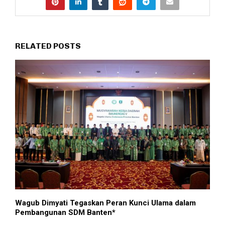
RELATED POSTS
Wagub Dimyati Tegaskan Peran Kunci Ulama dalam
Pembangunan SDM Banten* ​