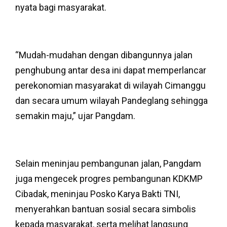
nyata bagi masyarakat.
“Mudah-mudahan dengan dibangunnya jalan
penghubung antar desa ini dapat memperlancar
perekonomian masyarakat di wilayah Cimanggu
dan secara umum wilayah Pandeglang sehingga
semakin maju,” ujar Pangdam.
Selain meninjau pembangunan jalan, Pangdam
juga mengecek progres pembangunan KDKMP
Cibadak, meninjau Posko Karya Bakti TNI,
menyerahkan bantuan sosial secara simbolis
kepada masyarakat, serta melihat langsung