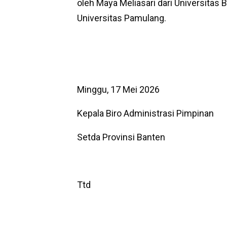
oleh Maya Meliasari dari Universitas B
Universitas Pamulang.
Minggu, 17 Mei 2026
Kepala Biro Administrasi Pimpinan
Setda Provinsi Banten
Ttd