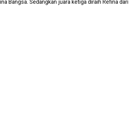
ina Bangsa. Sedangkan juara ketiga diraih Refina dari