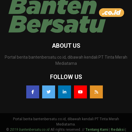
ABOUT US
Portal berita bantenbersatu.co.id, dibawah kendali PT Tinta Merah
Mediatama
FOLLOW US
Portal berita bantenbersatu.co.id, dibawah kendali PT Tinta Merah
Mediatama.
©
2019 bantenbersatu.co.id
All rights reserved. //
Tentang Kami
|
Redaksi
|