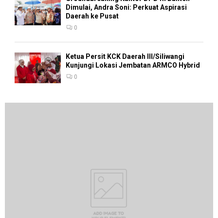
Dimulai, Andra Soni: Perkuat Aspirasi
Daerah ke Pusat
0
Ketua Persit KCK Daerah III/Siliwangi
Kunjungi Lokasi Jembatan ARMCO Hybrid
0