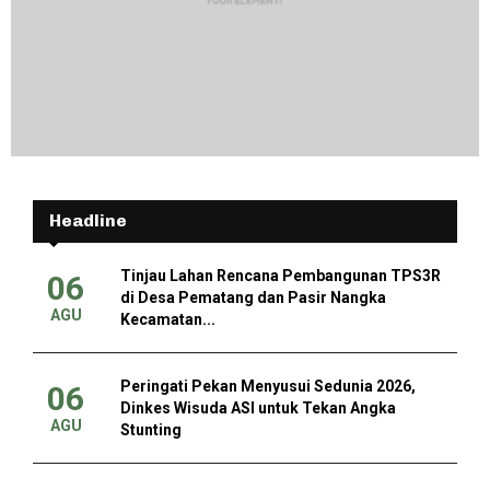
Headline
Tinjau Lahan Rencana Pembangunan TPS3R
06
di Desa Pematang dan Pasir Nangka
AGU
Kecamatan...
Peringati Pekan Menyusui Sedunia 2026,
06
Dinkes Wisuda ASI untuk Tekan Angka
AGU
Stunting