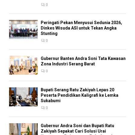
0
Peringati Pekan Menyusui Sedunia 2026,
Dinkes Wisuda ASI untuk Tekan Angka
Stunting
0
Gubernur Banten Andra Soni Tata Kawasan
Zona Industri Serang Barat
0
Bupati Serang Ratu Zakiyah Lepas 20
Peserta Pendidikan Kaligrafi ke Lemka
Sukabumi
0
Gubernur Andra Soni dan Bupati Ratu
Zakiyah Sepakat Cari Solusi Urai