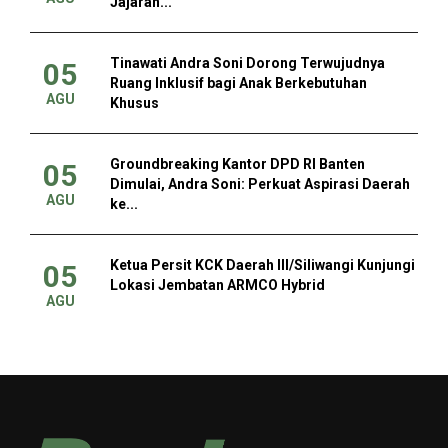
Jajaran...
Tinawati Andra Soni Dorong Terwujudnya
05
Ruang Inklusif bagi Anak Berkebutuhan
AGU
Khusus
Groundbreaking Kantor DPD RI Banten
05
Dimulai, Andra Soni: Perkuat Aspirasi Daerah
AGU
ke...
Ketua Persit KCK Daerah III/Siliwangi Kunjungi
05
Lokasi Jembatan ARMCO Hybrid
AGU