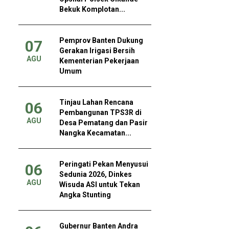
Bekuk Komplotan...
Pemprov Banten Dukung
07
Gerakan Irigasi Bersih
AGU
Kementerian Pekerjaan
Umum
Tinjau Lahan Rencana
06
Pembangunan TPS3R di
AGU
Desa Pematang dan Pasir
Nangka Kecamatan...
Peringati Pekan Menyusui
06
Sedunia 2026, Dinkes
AGU
Wisuda ASI untuk Tekan
Angka Stunting
Gubernur Banten Andra