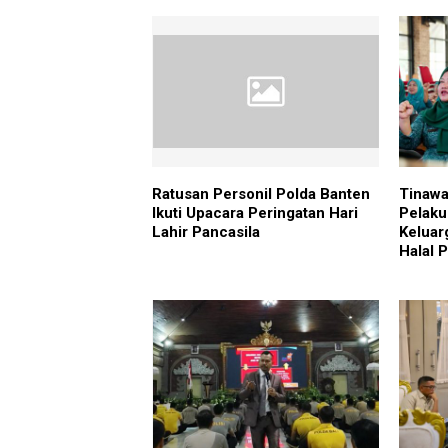
Ratusan Personil Polda Banten
Tinawa
Ikuti Upacara Peringatan Hari
Pelaku
Lahir Pancasila
Keluar
Halal 