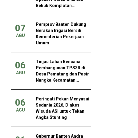
Bekuk Komplotan...
Pemprov Banten Dukung
07
Gerakan Irigasi Bersih
AGU
Kementerian Pekerjaan
Umum
Tinjau Lahan Rencana
06
Pembangunan TPS3R di
AGU
Desa Pematang dan Pasir
Nangka Kecamatan...
Peringati Pekan Menyusui
06
Sedunia 2026, Dinkes
AGU
Wisuda ASI untuk Tekan
Angka Stunting
Gubernur Banten Andra