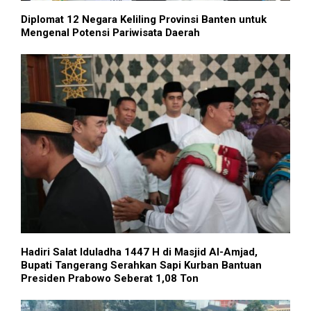
Diplomat 12 Negara Keliling Provinsi Banten untuk
Mengenal Potensi Pariwisata Daerah
Hadiri Salat Iduladha 1447 H di Masjid Al-Amjad,
Bupati Tangerang Serahkan Sapi Kurban Bantuan
Presiden Prabowo Seberat 1,08 Ton