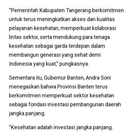
“Pemerintah Kabupaten Tangerang berkomitmen
untuk terus meningkatkan akses dan kualitas
pelayanan kesehatan, memperkuat kolaborasi
lintas sektor, serta mendukung para tenaga
kesehatan sebagai garda terdepan dalam
membangun generasi yang sehat demi
Indonesia yang kuat,” pungkasnya.
Sementara itu, Gubernur Banten, Andra Soni
menegaskan bahwa Provinsi Banten terus
berkomitmen memperkuat sektor kesehatan
sebagai fondasi investasi pembangunan daerah
jangka panjang.
“Kesehatan adalah investasi jangka panjang.