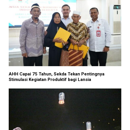
AHH Capai 75 Tahun, Sekda Tekan Pentingnya
Stimulasi Kegiatan Produktif bagi Lansia