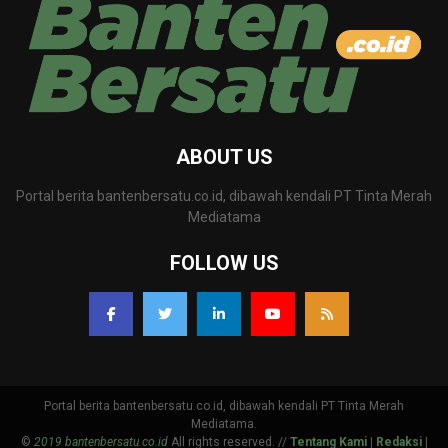
ABOUT US
Portal berita bantenbersatu.co.id, dibawah kendali PT Tinta Merah
Mediatama
FOLLOW US
Portal berita bantenbersatu.co.id, dibawah kendali PT Tinta Merah
Mediatama.
©
2019 bantenbersatu.co.id
All rights reserved. //
Tentang Kami
|
Redaksi
|