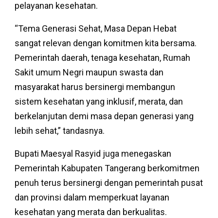
pelayanan kesehatan.
“Tema Generasi Sehat, Masa Depan Hebat
sangat relevan dengan komitmen kita bersama.
Pemerintah daerah, tenaga kesehatan, Rumah
Sakit umum Negri maupun swasta dan
masyarakat harus bersinergi membangun
sistem kesehatan yang inklusif, merata, dan
berkelanjutan demi masa depan generasi yang
lebih sehat,” tandasnya.
Bupati Maesyal Rasyid juga menegaskan
Pemerintah Kabupaten Tangerang berkomitmen
penuh terus bersinergi dengan pemerintah pusat
dan provinsi dalam memperkuat layanan
kesehatan yang merata dan berkualitas.