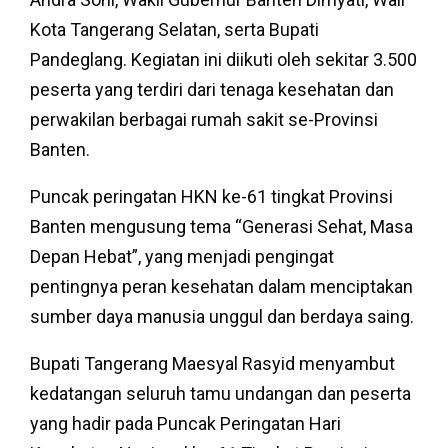
Kota Tangerang Selatan, serta Bupati
Pandeglang. Kegiatan ini diikuti oleh sekitar 3.500
peserta yang terdiri dari tenaga kesehatan dan
perwakilan berbagai rumah sakit se-Provinsi
Banten.
Puncak peringatan HKN ke-61 tingkat Provinsi
Banten mengusung tema “Generasi Sehat, Masa
Depan Hebat”, yang menjadi pengingat
pentingnya peran kesehatan dalam menciptakan
sumber daya manusia unggul dan berdaya saing.
Bupati Tangerang Maesyal Rasyid menyambut
kedatangan seluruh tamu undangan dan peserta
yang hadir pada Puncak Peringatan Hari