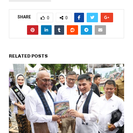
SHARE
0
0
RELATED POSTS