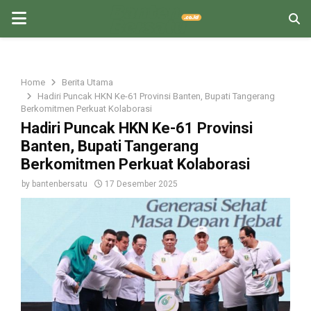
PRIMARY
MENU
Home
Berita Utama
Hadiri Puncak HKN Ke-61 Provinsi Banten, Bupati Tangerang
Berkomitmen Perkuat Kolaborasi
Hadiri Puncak HKN Ke-61 Provinsi
Banten, Bupati Tangerang
Berkomitmen Perkuat Kolaborasi
by
bantenbersatu
17 Desember 2025