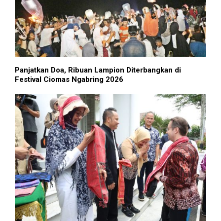
Panjatkan Doa, Ribuan Lampion Diterbangkan di
Festival Ciomas Ngabring 2026