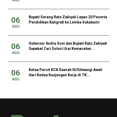
Bupati Serang Ratu Zakiyah Lepas 20 Peserta
06
Pendidikan Kaligrafi ke Lemka Sukabumi
AGU
Gubernur Andra Soni dan Bupati Ratu Zakiyah
06
Sepakat Cari Solusi Urai Kemacetan...
AGU
Ketua Persit KCK Daerah III/Siliwangi Awali
06
Hari Kedua Kunjungan Kerja di TK...
AGU