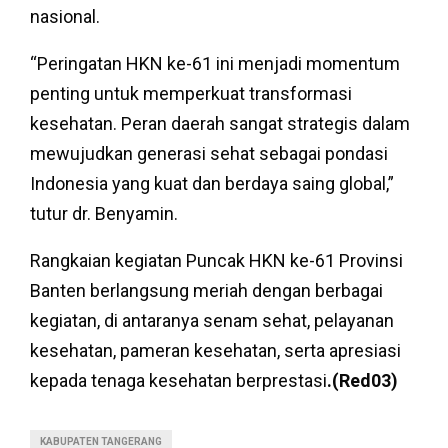
nasional.
“Peringatan HKN ke-61 ini menjadi momentum
penting untuk memperkuat transformasi
kesehatan. Peran daerah sangat strategis dalam
mewujudkan generasi sehat sebagai pondasi
Indonesia yang kuat dan berdaya saing global,”
tutur dr. Benyamin.
Rangkaian kegiatan Puncak HKN ke-61 Provinsi
Banten berlangsung meriah dengan berbagai
kegiatan, di antaranya senam sehat, pelayanan
kesehatan, pameran kesehatan, serta apresiasi
kepada tenaga kesehatan berprestasi
.(Red03)
KABUPATEN TANGERANG