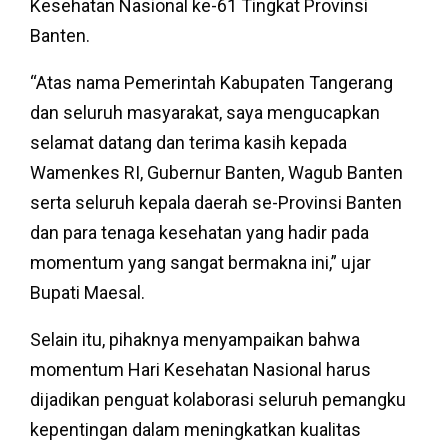
Kesehatan Nasional ke-61 Tingkat Provinsi
Banten.
“Atas nama Pemerintah Kabupaten Tangerang
dan seluruh masyarakat, saya mengucapkan
selamat datang dan terima kasih kepada
Wamenkes RI, Gubernur Banten, Wagub Banten
serta seluruh kepala daerah se-Provinsi Banten
dan para tenaga kesehatan yang hadir pada
momentum yang sangat bermakna ini,” ujar
Bupati Maesal.
Selain itu, pihaknya menyampaikan bahwa
momentum Hari Kesehatan Nasional harus
dijadikan penguat kolaborasi seluruh pemangku
kepentingan dalam meningkatkan kualitas