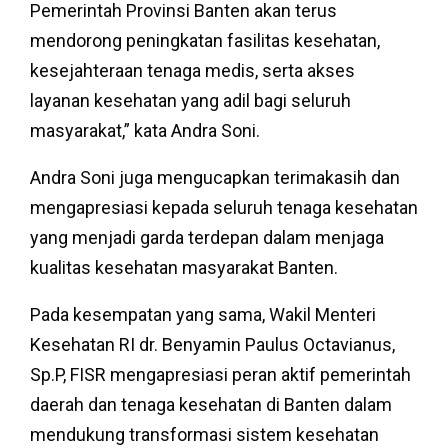
Pemerintah Provinsi Banten akan terus
mendorong peningkatan fasilitas kesehatan,
kesejahteraan tenaga medis, serta akses
layanan kesehatan yang adil bagi seluruh
masyarakat,” kata Andra Soni.
Andra Soni juga mengucapkan terimakasih dan
mengapresiasi kepada seluruh tenaga kesehatan
yang menjadi garda terdepan dalam menjaga
kualitas kesehatan masyarakat Banten.
Pada kesempatan yang sama, Wakil Menteri
Kesehatan RI dr. Benyamin Paulus Octavianus,
Sp.P, FISR mengapresiasi peran aktif pemerintah
daerah dan tenaga kesehatan di Banten dalam
mendukung transformasi sistem kesehatan