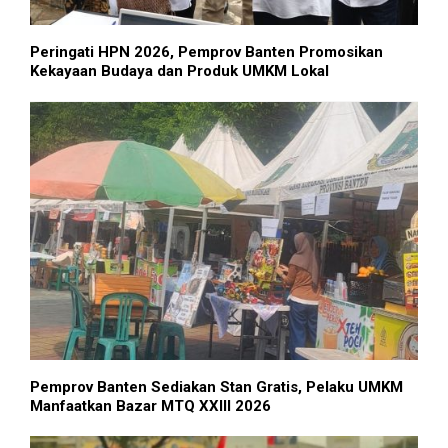
Peringati HPN 2026, Pemprov Banten Promosikan
Kekayaan Budaya dan Produk UMKM Lokal
Pemprov Banten Sediakan Stan Gratis, Pelaku UMKM
Manfaatkan Bazar MTQ XXIII 2026