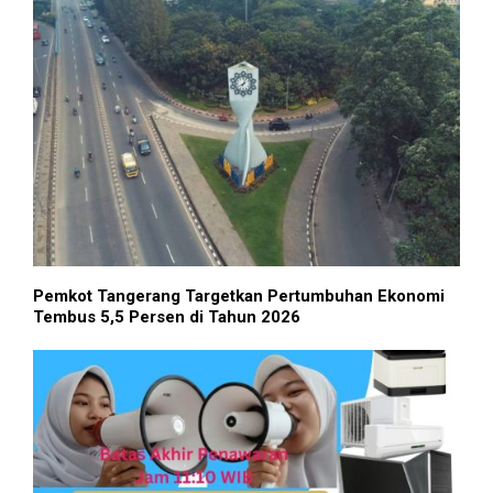
Pemkot Tangerang Targetkan Pertumbuhan Ekonomi
Tembus 5,5 Persen di Tahun 2026