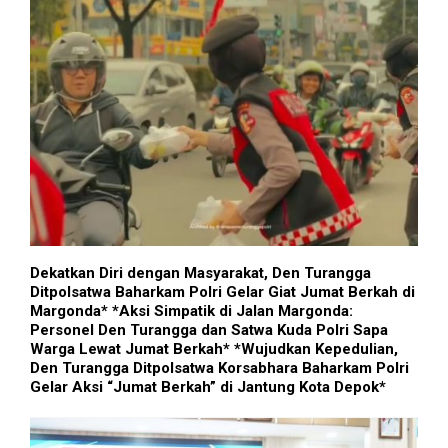
Dekatkan Diri dengan Masyarakat, Den Turangga
Ditpolsatwa Baharkam Polri Gelar Giat Jumat Berkah di
Margonda* *Aksi Simpatik di Jalan Margonda:
Personel Den Turangga dan Satwa Kuda Polri Sapa
Warga Lewat Jumat Berkah* *Wujudkan Kepedulian,
Den Turangga Ditpolsatwa Korsabhara Baharkam Polri
Gelar Aksi “Jumat Berkah” di Jantung Kota Depok*