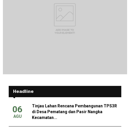
Headline
Tinjau Lahan Rencana Pembangunan TPS3R
06
di Desa Pematang dan Pasir Nangka
AGU
Kecamatan...