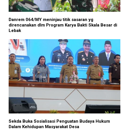
Danrem 064/MY meninjau titik sasaran yg
direncanakan dlm Program Karya Bakti Skala Besar di
Lebak
Sekda Buka Sosialisasi Penguatan Budaya Hukum
Dalam Kehidupan Masyarakat Desa