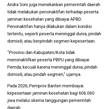
Andra Soni juga menekankan pemerintah daerah
tidak melakukan penonaktifan terhadap peserta
jaminan kesehatan yang dibiayai APBD.
Penonaktifan hanya dilakukan dalam kondisi
tertentu, seperti peserta meninggal dunia, pindah
domisili, atau berpindah segmen kepesertaan.
“Provinsi dan Kabupaten/Kota tidak
menonaktifkan peserta PBPU yang dibiayai
Pemda, kecuali karena meninggal dunia, pindah
domisili, atau pindah segmen,” ujarnya.
Pada 2026, Pemprov Banten membiayai
kepesertaan jaminan kesehatan bagi 606.060
jiwa melalui skema tanggungan pemerintah
daerah.