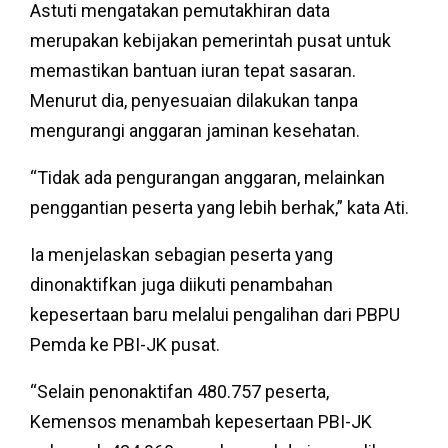
Astuti mengatakan pemutakhiran data
merupakan kebijakan pemerintah pusat untuk
memastikan bantuan iuran tepat sasaran.
Menurut dia, penyesuaian dilakukan tanpa
mengurangi anggaran jaminan kesehatan.
“Tidak ada pengurangan anggaran, melainkan
penggantian peserta yang lebih berhak,” kata Ati.
Ia menjelaskan sebagian peserta yang
dinonaktifkan juga diikuti penambahan
kepesertaan baru melalui pengalihan dari PBPU
Pemda ke PBI-JK pusat.
“Selain penonaktifan 480.757 peserta,
Kemensos menambah kepesertaan PBI-JK