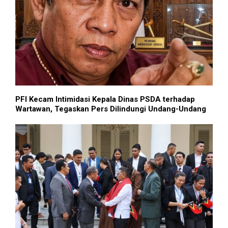
PFI Kecam Intimidasi Kepala Dinas PSDA terhadap
Wartawan, Tegaskan Pers Dilindungi Undang-Undang