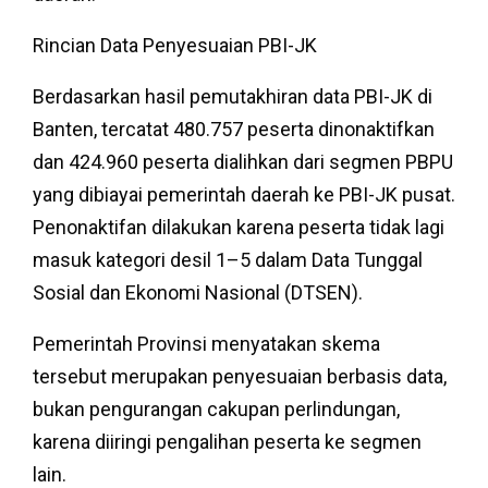
Rincian Data Penyesuaian PBI-JK
Berdasarkan hasil pemutakhiran data PBI-JK di
Banten, tercatat 480.757 peserta dinonaktifkan
dan 424.960 peserta dialihkan dari segmen PBPU
yang dibiayai pemerintah daerah ke PBI-JK pusat.
Penonaktifan dilakukan karena peserta tidak lagi
masuk kategori desil 1–5 dalam Data Tunggal
Sosial dan Ekonomi Nasional (DTSEN).
Pemerintah Provinsi menyatakan skema
tersebut merupakan penyesuaian berbasis data,
bukan pengurangan cakupan perlindungan,
karena diiringi pengalihan peserta ke segmen
lain.