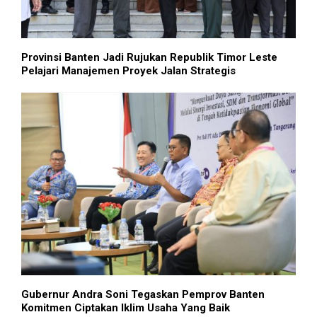
Provinsi Banten Jadi Rujukan Republik Timor Leste
Pelajari Manajemen Proyek Jalan Strategis
Gubernur Andra Soni Tegaskan Pemprov Banten
Komitmen Ciptakan Iklim Usaha Yang Baik