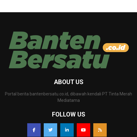
ABOUT US
Portal berita bantenbersatu.co.id, dibawah kendali PT Tinta Merah
Mediatama
FOLLOW US