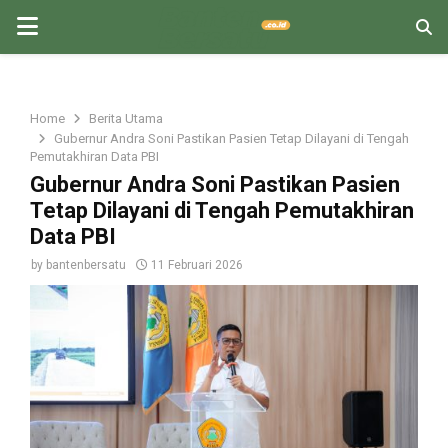
PRIMARY
MENU
Home
Berita Utama
Gubernur Andra Soni Pastikan Pasien Tetap Dilayani di Tengah
Pemutakhiran Data PBI
Gubernur Andra Soni Pastikan Pasien
Tetap Dilayani di Tengah Pemutakhiran
Data PBI
by
bantenbersatu
11 Februari 2026