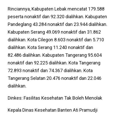
Rinciannya, Kabupaten Lebak mencatat 179.588
peserta nonaktif dan 92.320 dialihkan. Kabupaten
Pandeglang 43.284 nonaktif dan 23.944 dialihkan.
Kabupaten Serang 49.069 nonaktif dan 31.862
dialihkan. Kota Cilegon 8.603 nonaktif dan 5.710
dialihkan. Kota Serang 11.240 nonaktif dan
82.486 dialihkan. Kabupaten Tangerang 95.604
nonaktif dan 92.225 dialihkan. Kota Tangerang
72.893 nonaktif dan 74.367 dialihkan. Kota
Tangerang Selatan 20.476 nonaktif dan 22.046
dialihkan.
Dinkes: Fasilitas Kesehatan Tak Boleh Menolak
Kepala Dinas Kesehatan Banten Ati Pramudji