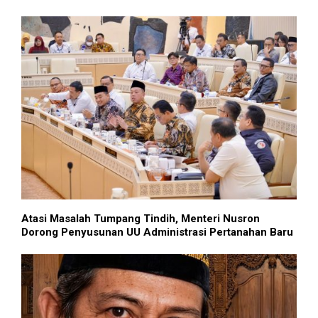
Atasi Masalah Tumpang Tindih, Menteri Nusron
Dorong Penyusunan UU Administrasi Pertanahan Baru