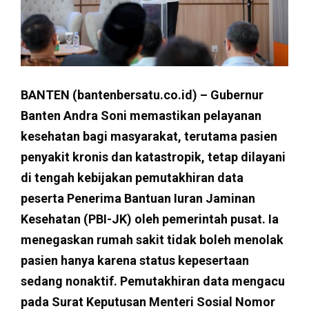
BANTEN (bantenbersatu.co.id) – Gubernur
Banten Andra Soni memastikan pelayanan
kesehatan bagi masyarakat, terutama pasien
penyakit kronis dan katastropik, tetap dilayani
di tengah kebijakan pemutakhiran data
peserta Penerima Bantuan Iuran Jaminan
Kesehatan (PBI-JK) oleh pemerintah pusat. Ia
menegaskan rumah sakit tidak boleh menolak
pasien hanya karena status kepesertaan
sedang nonaktif. Pemutakhiran data mengacu
pada Surat Keputusan Menteri Sosial Nomor