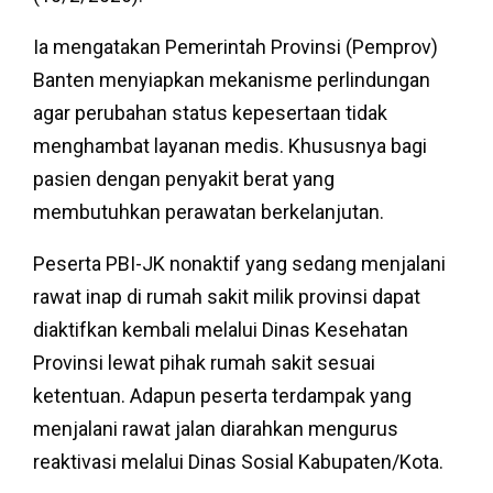
Ia mengatakan Pemerintah Provinsi (Pemprov)
Banten menyiapkan mekanisme perlindungan
agar perubahan status kepesertaan tidak
menghambat layanan medis. Khususnya bagi
pasien dengan penyakit berat yang
membutuhkan perawatan berkelanjutan.
Peserta PBI-JK nonaktif yang sedang menjalani
rawat inap di rumah sakit milik provinsi dapat
diaktifkan kembali melalui Dinas Kesehatan
Provinsi lewat pihak rumah sakit sesuai
ketentuan. Adapun peserta terdampak yang
menjalani rawat jalan diarahkan mengurus
reaktivasi melalui Dinas Sosial Kabupaten/Kota.