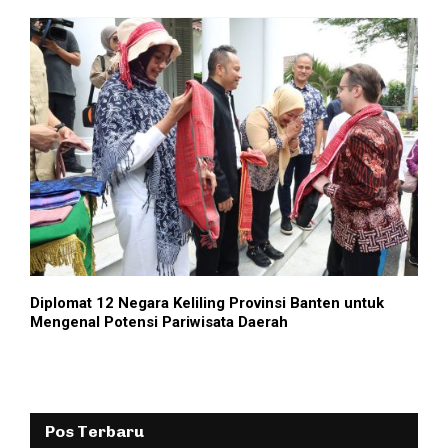
Diplomat 12 Negara Keliling Provinsi Banten untuk
Mengenal Potensi Pariwisata Daerah
Pos Terbaru