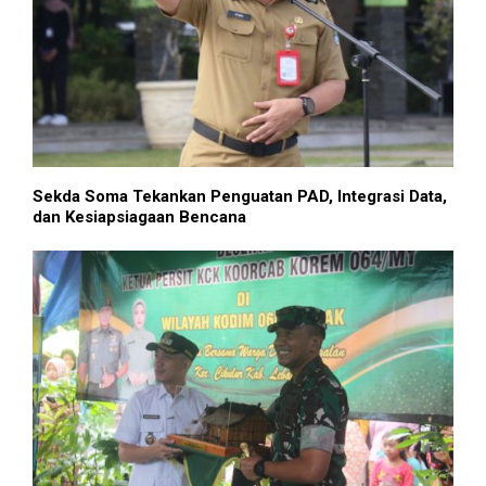
Sekda Soma Tekankan Penguatan PAD, Integrasi Data,
dan Kesiapsiagaan Bencana