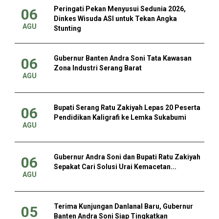
Peringati Pekan Menyusui Sedunia 2026,
06
Dinkes Wisuda ASI untuk Tekan Angka
AGU
Stunting
Gubernur Banten Andra Soni Tata Kawasan
06
Zona Industri Serang Barat
AGU
Bupati Serang Ratu Zakiyah Lepas 20 Peserta
06
Pendidikan Kaligrafi ke Lemka Sukabumi
AGU
Gubernur Andra Soni dan Bupati Ratu Zakiyah
06
Sepakat Cari Solusi Urai Kemacetan...
AGU
Terima Kunjungan Danlanal Baru, Gubernur
05
Banten Andra Soni Siap Tingkatkan