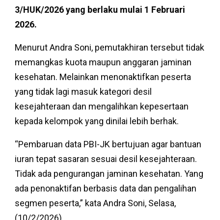
3/HUK/2026 yang berlaku mulai 1 Februari
2026.
Menurut Andra Soni, pemutakhiran tersebut tidak
memangkas kuota maupun anggaran jaminan
kesehatan. Melainkan menonaktifkan peserta
yang tidak lagi masuk kategori desil
kesejahteraan dan mengalihkan kepesertaan
kepada kelompok yang dinilai lebih berhak.
“Pembaruan data PBI-JK bertujuan agar bantuan
iuran tepat sasaran sesuai desil kesejahteraan.
Tidak ada pengurangan jaminan kesehatan. Yang
ada penonaktifan berbasis data dan pengalihan
segmen peserta,” kata Andra Soni, Selasa,
(10/2/2026).